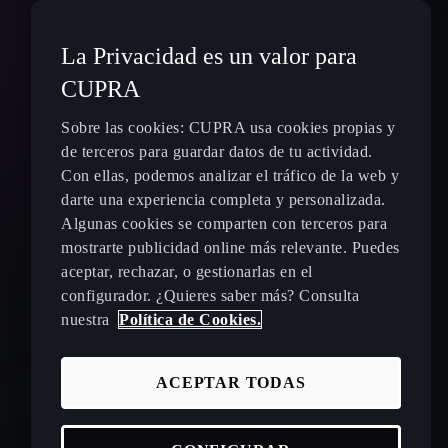
La Privacidad es un valor para
CUPRA
Sobre las cookies: CUPRA usa cookies propias y
de terceros para guardar datos de tu actividad.
Con ellas, podemos analizar el tráfico de la web y
darte una experiencia completa y personalizada.
Algunas cookies se comparten con terceros para
mostrarte publicidad online más relevante. Puedes
aceptar, rechazar, o gestionarlas en el
configurador. ¿Quieres saber más? Consulta
nuestra
Política de Cookies.
ACEPTAR TODAS