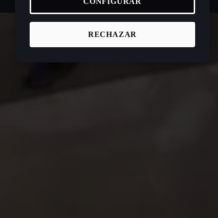
CONFIGURAR
RECHAZAR