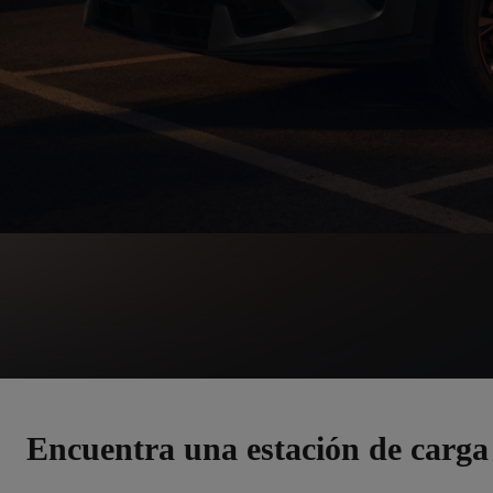
Encuentra una estación de carga