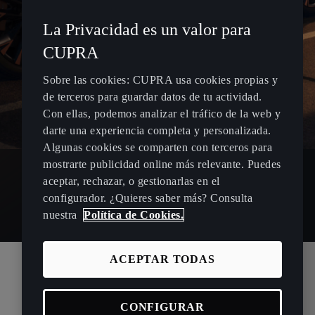
La Privacidad es un valor para
CUPRA
Sobre las cookies: CUPRA usa cookies propias y
de terceros para guardar datos de tu actividad.
Con ellas, podemos analizar el tráfico de la web y
darte una experiencia completa y personalizada.
Algunas cookies se comparten con terceros para
mostrarte publicidad online más relevante. Puedes
aceptar, rechazar, o gestionarlas en el
configurador. ¿Quieres saber más? Consulta
nuestra
Política de Cookies.
ACEPTAR TODAS
CONFIGURAR