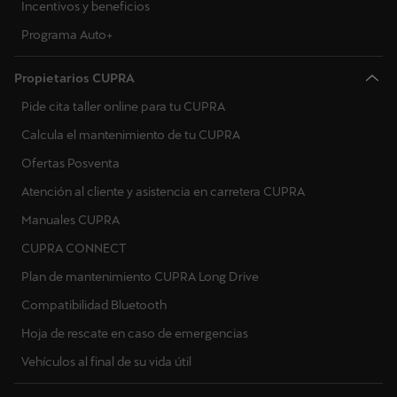
Incentivos y beneficios
Programa Auto+
Propietarios CUPRA
Pide cita taller online para tu CUPRA
Calcula el mantenimiento de tu CUPRA
Ofertas Posventa
Atención al cliente y asistencia en carretera CUPRA
Manuales CUPRA
CUPRA CONNECT
Plan de mantenimiento CUPRA Long Drive
Compatibilidad Bluetooth
Hoja de rescate en caso de emergencias
Vehículos al final de su vida útil