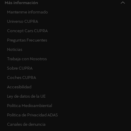
Más información
Mantenme informado
Universo CUPRA
Concept Cars CUPRA
Preguntas Frecuentes
Noticias
Trabaja con Nosotros
Sobre CUPRA
Coches CUPRA
Accesibilidad
Ley de datos de la UE
Política Medioambiental
Política de Privacidad ADAS
Canales de denuncia