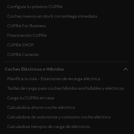
Configura tu próximo CUPRA
Coches nuevos en stock con entrega inmediata
CUPRA For Business
Financiación CUPRA
CUPRA SHOP
CUPRA Canarias
Coches Eléctricos e Híbridos
Planifica tu ruta - Estaciones de recarga eléctrica
Tarifas de carga para coches híbridos enchufables y eléctricos
Carga tu CUPRA en casa
Calculadora ahorro coche eléctrico
Calculadora de autonomía y consumo coche eléctrico
Calculadora tiempos de carga de eléctricos