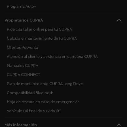
Programa Auto+
Propietarios CUPRA
Pide cita taller online para tu CUPRA
Calcula el mantenimiento de tu CUPRA
Ofertas Posventa
Atención al cliente y asistencia en carretera CUPRA
Manuales CUPRA
CUPRA CONNECT
Plan de mantenimiento CUPRA Long Drive
Compatibilidad Bluetooth
Hoja de rescate en caso de emergencias
Vehículos al final de su vida útil
Más información