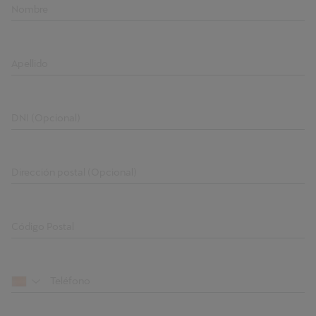
Nombre
Apellido
DNI (Opcional)
Dirección postal (Opcional)
Código Postal
Teléfono