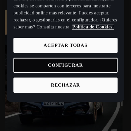
cookies se comparten con terceros para mostrarte
publicidad online más relevante. Puedes aceptar,
rechazar, o gestionarlas en el configurador. ¿Quieres
saber más? Consulta nuestra
Política de Cookies.
ACEPTAR TODAS
CONFIGURAR
RECHAZAR