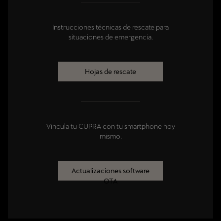
Instrucciones técnicas de rescate para
situaciones de emergencia.
Hojas de rescate
Vincula tu CUPRA con tu smartphone hoy
mismo.
Actualizaciones software
OTA