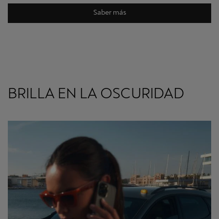
Saber más
BRILLA EN LA OSCURIDAD