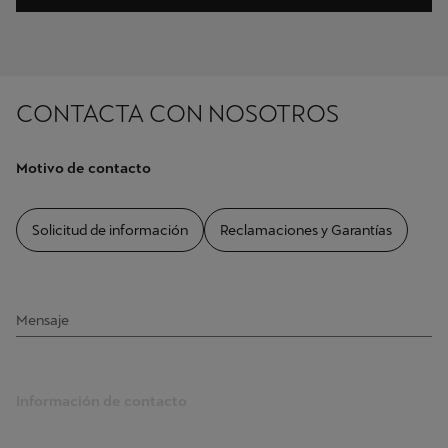
CONTACTA CON NOSOTROS
Motivo de contacto
Solicitud de información
Reclamaciones y Garantías
Mensaje
Información de contacto