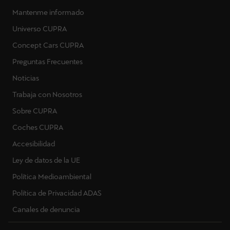
Mantenme informado
Universo CUPRA
Concept Cars CUPRA
Preguntas Frecuentes
Noticias
Trabaja con Nosotros
Sobre CUPRA
Coches CUPRA
Accesibilidad
Ley de datos de la UE
Política Medioambiental
Política de Privacidad ADAS
Canales de denuncia