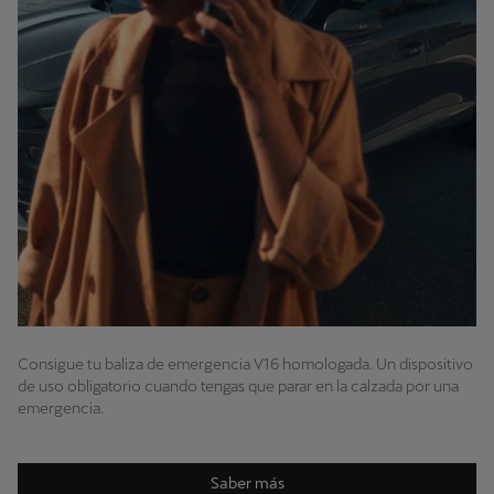
Consigue tu baliza de emergencia V16 homologada. Un dispositivo
de uso obligatorio cuando tengas que parar en la calzada por una
emergencia.
Saber más