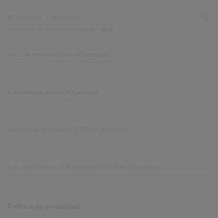
Nº Bastidor (Opcional)
Introduce un número de bastidor válido
Año de matriculación (Opcional)
Kilometraje actual (Opcional)
Servicio Autorizado CUPRA (Opcional)
Localidad Servicio Autorizado CUPRA (Opcional)
Política de privacidad