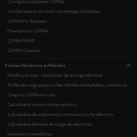
Configura tu próximo CUPRA
Coches nuevos en stock con entrega inmediata
CUPRA For Business
Financiación CUPRA
CUPRA SHOP
CUPRA Canarias
Coches Eléctricos e Híbridos
Planifica tu ruta - Estaciones de recarga eléctrica
Tarifas de carga para coches híbridos enchufables y eléctricos
Carga tu CUPRA en casa
Calculadora ahorro coche eléctrico
Calculadora de autonomía y consumo coche eléctrico
Calculadora tiempos de carga de eléctricos
Incentivos y beneficios