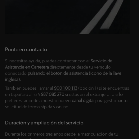
Ponte en contacto
Si necesitas ayuda, puedes contactar con el
Servicio de
Asistencia en Carretera
directamente desde tu vehículo
conectado
pulsando el botón de asistencia (icono de la llave
inglesa).
También puedes llamar al
900 100 113
(opción 1) si te encuentras
en España o al +34
937 085 270
si estás en el extranjero, o si lo
prefieres, accede a nuestro nuevo
canal digital
para gestionar tu
solicitud de forma rápida y online.
Duración y ampliación del servicio
Durante los primeros tres años desde la matriculación de tu