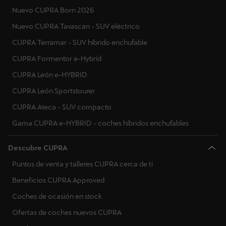
Nuevo CUPRA Born 2026
Nuevo CUPRA Tavascan - SUV eléctrico
CUPRA Terramar - SUV híbrido enchufable
CUPRA Formentor e-Hybrid
CUPRA León e-HYBRID
CUPRA León Sportstourer
CUPRA Ateca - SUV compacto
Gama CUPRA e-HYBRID - coches híbridos enchufables
Descubre CUPRA
Puntos de venta y talleres CUPRA cerca de ti
Beneficios CUPRA Approved
Coches de ocasión en stock
Ofertas de coches nuevos CUPRA