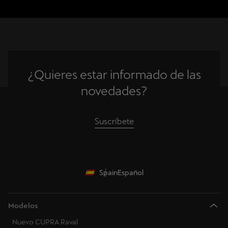
¿Quieres estar informado de las
novedades?
Suscríbete
Spain
Español
Modelos
Nuevo CUPRA Raval