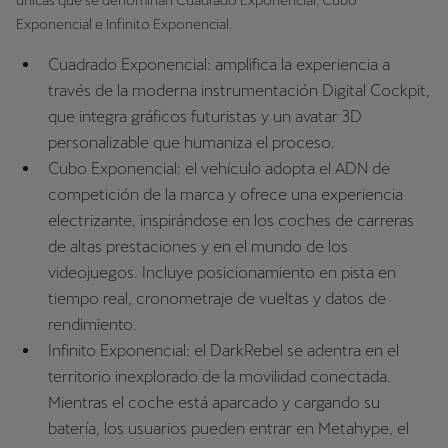
Exponencial e Infinito Exponencial.
Cuadrado Exponencial: amplifica la experiencia a
través de la moderna instrumentación Digital Cockpit,
que integra gráficos futuristas y un avatar 3D
personalizable que humaniza el proceso.
Cubo Exponencial: el vehículo adopta el ADN de
competición de la marca y ofrece una experiencia
electrizante, inspirándose en los coches de carreras
de altas prestaciones y en el mundo de los
videojuegos. Incluye posicionamiento en pista en
tiempo real, cronometraje de vueltas y datos de
rendimiento.
Infinito Exponencial: el DarkRebel se adentra en el
territorio inexplorado de la movilidad conectada.
Mientras el coche está aparcado y cargando su
batería, los usuarios pueden entrar en Metahype, el