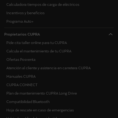
Calculadora tiempos de carga de eléctricos
Incentivos y beneficios
Programa Auto+
Propietarios CUPRA
Pide cita taller online para tu CUPRA
Calcula el mantenimiento de tu CUPRA
Ofertas Posventa
Atención al cliente y asistencia en carretera CUPRA
Manuales CUPRA
CUPRA CONNECT
Plan de mantenimiento CUPRA Long Drive
Compatibilidad Bluetooth
Hoja de rescate en caso de emergencias