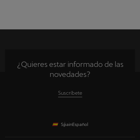
¿Quieres estar informado de las
novedades?
Suscríbete
Spain
Español