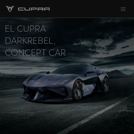
EL CUPRA
DARKREBEL,
CONCEPT CAR