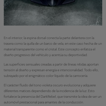
En el interior, la espina dorsal conecta la parte delantera con la
trasera como la quilla de un barco de vela, en este caso hecha de un
material transparente como el cristal. Este concepto enfatiza el
diseño progresivo del vehículo y acentúa su deportividad.
Las superficies sensuales creadas a partir de líneas nítidas aportan
tensión al diseño y expresan energía e intencionalidad. Todo ello,
subrayado por el enigmático color líquido de la carrocería.
El carácter fluido del tono violeta oscuro evoluciona y adquiere
diferentes matices dependiendo de la incidencia de la luz. Esto
fortalece la presencia del DarkRebel, que transmite la idea de ser un
automóvil prestacional para amantes de la conducción.