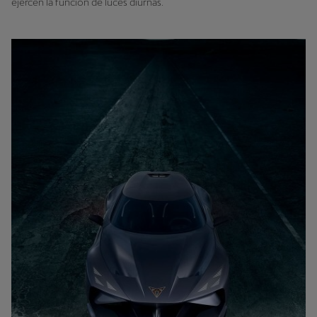
ejercen la función de luces diurnas.