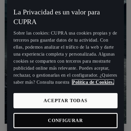
La Privacidad es un valor para
CUPRA
Sobre las cookies: CUPRA usa cookies propias y de
terceros para guardar datos de tu actividad. Con
ellas, podemos analizar el tráfico de la web y darte
una experiencia completa y personalizada. Algunas
cookies se comparten con terceros para mostrarte
publicidad online más relevante. Puedes aceptar,
rechazar, o gestionarlas en el configurador. ¿Quieres
saber más? Consulta nuestra
Política de Cookies.
ACEPTAR TODAS
CONFIGURAR