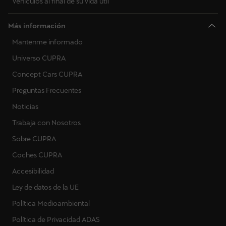
Vehículos al final de su vida útil
Más información
Mantenme informado
Universo CUPRA
Concept Cars CUPRA
Preguntas Frecuentes
Noticias
Trabaja con Nosotros
Sobre CUPRA
Coches CUPRA
Accesibilidad
Ley de datos de la UE
Política Medioambiental
Política de Privacidad ADAS