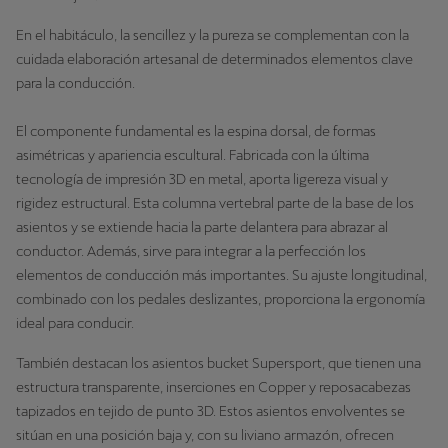
En el habitáculo, la sencillez y la pureza se complementan con la
cuidada elaboración artesanal de determinados elementos clave
para la conducción.
El componente fundamental es la espina dorsal, de formas
asimétricas y apariencia escultural. Fabricada con la última
tecnología de impresión 3D en metal, aporta ligereza visual y
rigidez estructural. Esta columna vertebral parte de la base de los
asientos y se extiende hacia la parte delantera para abrazar al
conductor. Además, sirve para integrar a la perfección los
elementos de conducción más importantes. Su ajuste longitudinal,
combinado con los pedales deslizantes, proporciona la ergonomía
ideal para conducir.
También destacan los asientos bucket Supersport, que tienen una
estructura transparente, inserciones en Copper y reposacabezas
tapizados en tejido de punto 3D. Estos asientos envolventes se
sitúan en una posición baja y, con su liviano armazón, ofrecen