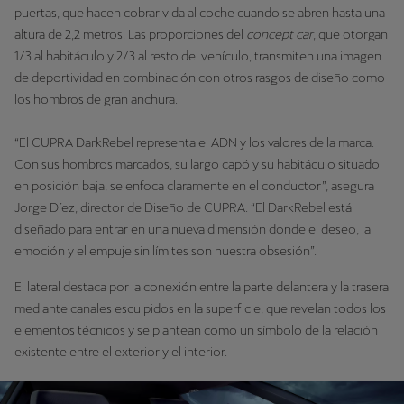
puertas, que hacen cobrar vida al coche cuando se abren hasta una
altura de 2,2 metros. Las proporciones del
concept car
, que otorgan
1/3 al habitáculo y 2/3 al resto del vehículo, transmiten una imagen
de deportividad en combinación con otros rasgos de diseño como
los hombros de gran anchura.
“El CUPRA DarkRebel representa el ADN y los valores de la marca.
Con sus hombros marcados, su largo capó y su habitáculo situado
en posición baja, se enfoca claramente en el conductor”, asegura
Jorge Díez, director de Diseño de CUPRA. “El DarkRebel está
diseñado para entrar en una nueva dimensión donde el deseo, la
emoción y el empuje sin límites son nuestra obsesión”.
El lateral destaca por la conexión entre la parte delantera y la trasera
mediante canales esculpidos en la superficie, que revelan todos los
elementos técnicos y se plantean como un símbolo de la relación
existente entre el exterior y el interior.