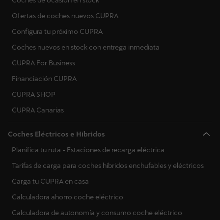
Ofertas de coches nuevos CUPRA
Configura tu próximo CUPRA
Coches nuevos en stock con entrega inmediata
CUPRA For Business
Financiación CUPRA
CUPRA SHOP
CUPRA Canarias
Coches Eléctricos e Híbridos
Planifica tu ruta - Estaciones de recarga eléctrica
Tarifas de carga para coches híbridos enchufables y eléctricos
Carga tu CUPRA en casa
Calculadora ahorro coche eléctrico
Calculadora de autonomía y consumo coche eléctrico