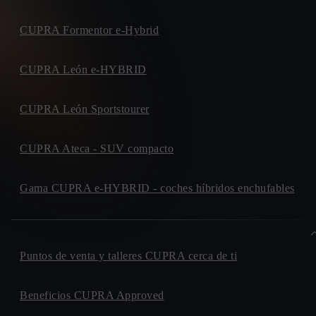
CUPRA Formentor e-Hybrid
CUPRA León e-HYBRID
CUPRA León Sportstourer
CUPRA Ateca - SUV compacto
Gama CUPRA e-HYBRID - coches híbridos enchufables
Puntos de venta y talleres CUPRA cerca de ti
Beneficios CUPRA Approved