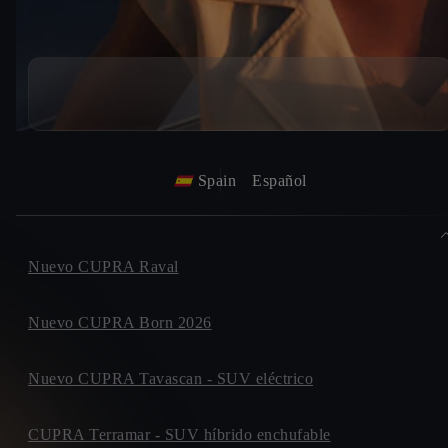
Spain
Español
Nuevo CUPRA Raval
Nuevo CUPRA Born 2026
Nuevo CUPRA Tavascan - SUV eléctrico
CUPRA Terramar - SUV híbrido enchufable