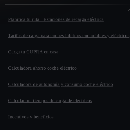
Planifica tu ruta - Estaciones de recarga eléctrica
Tarifas de carga para coches híbridos enchufables y eléctricos
Carga tu CUPRA en casa
Calculadora ahorro coche eléctrico
Calculadora de autonomía y consumo coche eléctrico
Calculadora tiempos de carga de eléctricos
Incentivos y beneficios