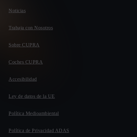
Noticias
Trabaja con Nosotros
Sobre CUPRA
Coches CUPRA
Accesibilidad
Ley de datos de la UE
Política Medioambiental
Política de Privacidad ADAS