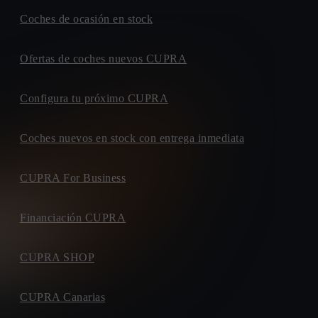
Coches de ocasión en stock
Ofertas de coches nuevos CUPRA
Configura tu próximo CUPRA
Coches nuevos en stock con entrega inmediata
CUPRA For Business
Financiación CUPRA
CUPRA SHOP
CUPRA Canarias