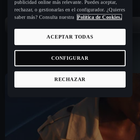
publicidad online más relevante. Puedes aceptar,
rechazar, o gestionarlas en el configurador. ¿Quieres
saber más? Consulta nuestra
Política de Cookies.
ACEPTAR TODAS
CONFIGURAR
RECHAZAR