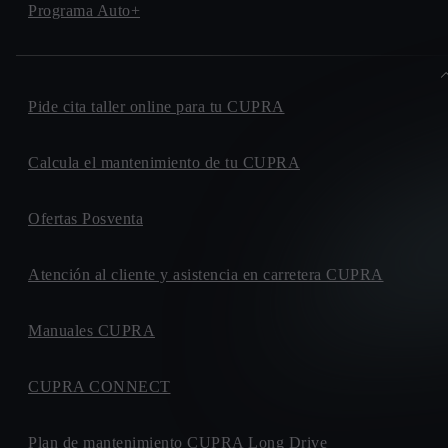
Programa Auto+
Pide cita taller online para tu CUPRA
Calcula el mantenimiento de tu CUPRA
Ofertas Posventa
Atención al cliente y asistencia en carretera CUPRA
Manuales CUPRA
CUPRA CONNECT
Plan de mantenimiento CUPRA Long Drive