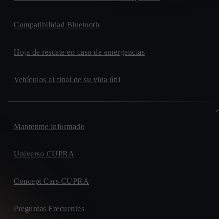
Compatibilidad Bluetooth
Hoja de rescate en caso de emergencias
Vehículos al final de su vida útil
Mantenme informado
Universo CUPRA
Concept Cars CUPRA
Preguntas Frecuentes