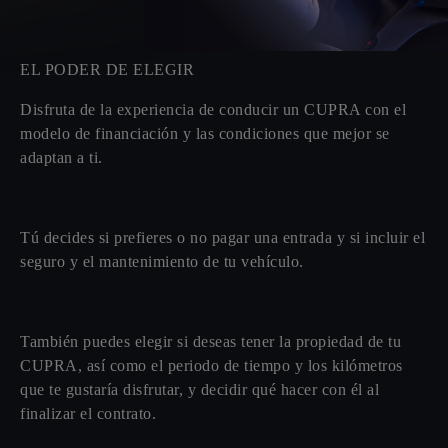
EL PODER DE ELEGIR
Disfruta de la experiencia de conducir un CUPRA con el
modelo de financiación y las condiciones que mejor se
adaptan a ti.
Tú decides si prefieres o no pagar una entrada y si incluir el
seguro y el mantenimiento de tu vehículo.
También puedes elegir si deseas tener la propiedad de tu
CUPRA, así como el periodo de tiempo y los kilómetros
que te gustaría disfrutar, y decidir qué hacer con él al
finalizar el contrato.