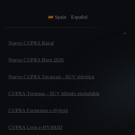
Spain
Español
Nuevo CUPRA Raval
Nuevo CUPRA Born 2026
Nuevo CUPRA Tavascan - SUV eléctrico
CUPRA Terramar - SUV híbrido enchufable
CUPRA Formentor e-Hybrid
CUPRA León e-HYBRID