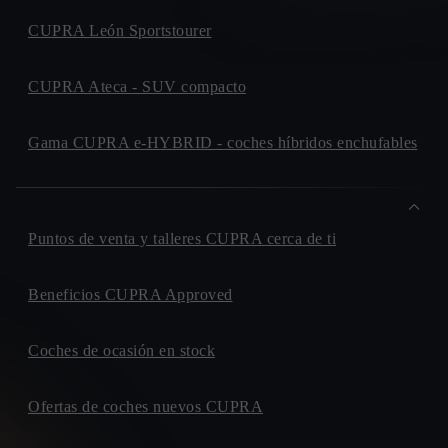
CUPRA León Sportstourer
CUPRA Ateca - SUV compacto
Gama CUPRA e-HYBRID - coches híbridos enchufables
Puntos de venta y talleres CUPRA cerca de ti
Beneficios CUPRA Approved
Coches de ocasión en stock
Ofertas de coches nuevos CUPRA