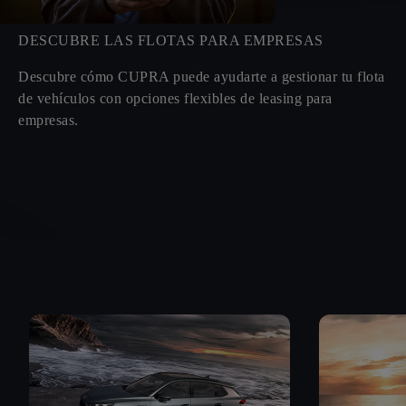
DESCUBRE LAS FLOTAS PARA EMPRESAS
Descubre cómo CUPRA puede ayudarte a gestionar tu flota
de vehículos con opciones flexibles de leasing para
empresas.