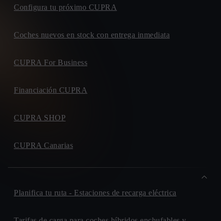
Configura tu próximo CUPRA
Coches nuevos en stock con entrega inmediata
CUPRA For Business
Financiación CUPRA
CUPRA SHOP
CUPRA Canarias
Planifica tu ruta - Estaciones de recarga eléctrica
Tarifas de carga para coches híbridos enchufables y