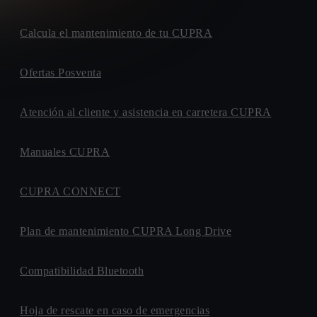
Calcula el mantenimiento de tu CUPRA
Ofertas Posventa
Atención al cliente y asistencia en carretera CUPRA
Manuales CUPRA
CUPRA CONNECT
Plan de mantenimiento CUPRA Long Drive
Compatibilidad Bluetooth
Hoja de rescate en caso de emergencias