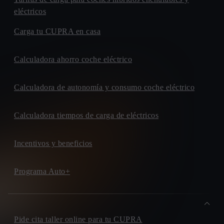
eléctricos
Carga tu CUPRA en casa
Calculadora ahorro coche eléctrico
Calculadora de autonomía y consumo coche eléctrico
Calculadora tiempos de carga de eléctricos
Incentivos y beneficios
Programa Auto+
Pide cita taller online para tu CUPRA