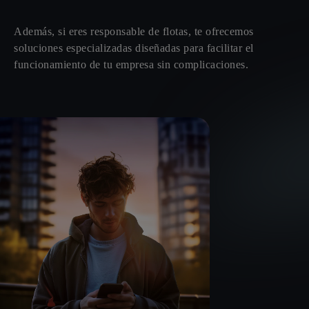
Además, si eres responsable de flotas, te ofrecemos
soluciones especializadas diseñadas para facilitar el
funcionamiento de tu empresa sin complicaciones.