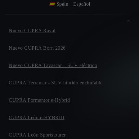
Spain
Español
Nuevo CUPRA Raval
Nuevo CUPRA Born 2026
Nuevo CUPRA Tavascan - SUV eléctrico
CUPRA Terramar - SUV híbrido enchufable
CUPRA Formentor e-Hybrid
CUPRA León e-HYBRID
CUPRA León Sportstourer