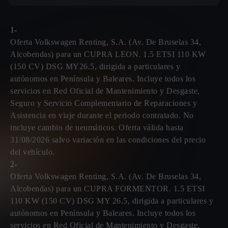
1-
Oferta Volkswagen Renting, S.A. (Av. De Bruselas 34,
Alcobendas) para un CUPRA LEON. 1.5 ETSI 110 KW
(150 CV) DSG MY26.5, dirigida a particulares y
autónomos en Península y Baleares. Incluye todos los
servicios en Red Oficial de Mantenimiento y Desgaste,
Seguro y Servicio Complementario de Reparaciones y
Asistencia en viaje durante el periodo contratado. No
incluye cambio de neumáticos. Oferta válida hasta
31/08/2026 salvo variación en las condiciones del precio
del vehículo.
2-
Oferta Volkswagen Renting, S.A. (Av. De Bruselas 34,
Alcobendas) para un CUPRA FORMENTOR. 1.5 ETSI
110 KW (150 CV) DSG MY 26.5, dirigida a particulares y
autónomos en Península y Baleares. Incluye todos los
servicios en Red Oficial de Mantenimiento y Desgaste,