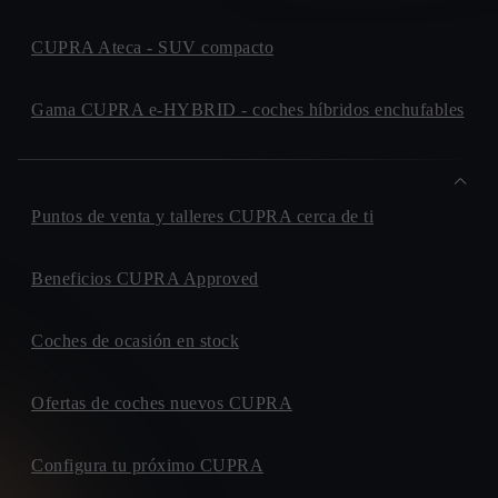
CUPRA Ateca - SUV compacto
Gama CUPRA e-HYBRID - coches híbridos enchufables
Puntos de venta y talleres CUPRA cerca de ti
Beneficios CUPRA Approved
Coches de ocasión en stock
Ofertas de coches nuevos CUPRA
Configura tu próximo CUPRA