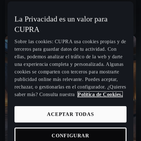
Sin Entrada | 60 meses | 10.000 Km anuales
La Privacidad es un valor para
CUPRA
Sobre las cookies: CUPRA usa cookies propias y de
terceros para guardar datos de tu actividad. Con
ellas, podemos analizar el tráfico de la web y darte
una experiencia completa y personalizada. Algunas
cookies se comparten con terceros para mostrarte
publicidad online más relevante. Puedes aceptar,
rechazar, o gestionarlas en el configurador. ¿Quieres
saber más? Consulta nuestra
Política de Cookies.
ACEPTAR TODAS
CONFIGURAR