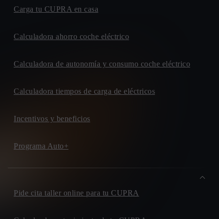
Carga tu CUPRA en casa
Calculadora ahorro coche eléctrico
Calculadora de autonomía y consumo coche eléctrico
Calculadora tiempos de carga de eléctricos
Incentivos y beneficios
Programa Auto+
Pide cita taller online para tu CUPRA