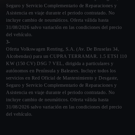
Seguro y Servicio Complementario de Reparaciones y
Asistencia en viaje durante el periodo contratado. No
incluye cambio de neumáticos. Oferta válida hasta
31/08/2026 salvo variación en las condiciones del precio
del vehículo.
3-
Oferta Volkswagen Renting, S.A. (Av. De Bruselas 34,
Alcobendas) para un CUPRA TERRAMAR. 1.5 ETSI 110
KW (150 CV) DSG 7 VEL, dirigida a particulares y
autónomos en Península y Baleares. Incluye todos los
servicios en Red Oficial de Mantenimiento y Desgaste,
Seguro y Servicio Complementario de Reparaciones y
Asistencia en viaje durante el periodo contratado. No
incluye cambio de neumáticos. Oferta válida hasta
31/08/2026 salvo variación en las condiciones del precio
del vehículo.