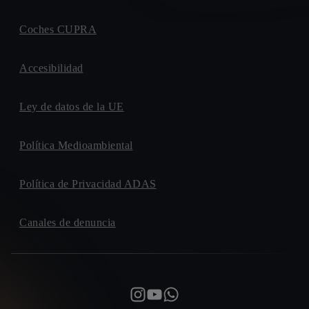
Coches CUPRA
Accesibilidad
Ley de datos de la UE
Política Medioambiental
Política de Privacidad ADAS
Canales de denuncia