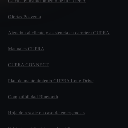
Calcula el mantenimiento de tu CUPRA
Ofertas Posventa
Atención al cliente y asistencia en carretera CUPRA
Manuales CUPRA
CUPRA CONNECT
Plan de mantenimiento CUPRA Long Drive
Compatibilidad Bluetooth
Hoja de rescate en caso de emergencias