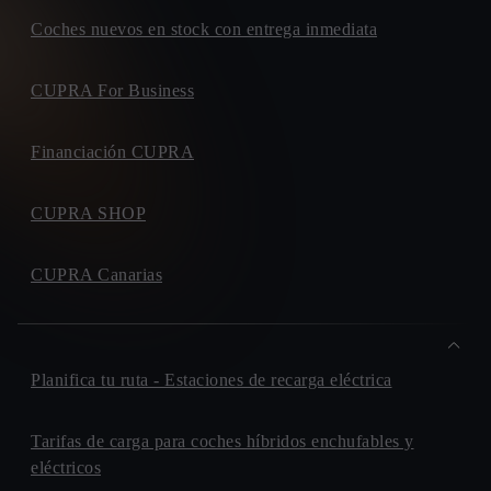
Coches nuevos en stock con entrega inmediata
CUPRA For Business
Financiación CUPRA
CUPRA SHOP
CUPRA Canarias
Planifica tu ruta - Estaciones de recarga eléctrica
Tarifas de carga para coches híbridos enchufables y
eléctricos