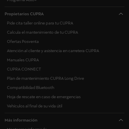
Propietarios CUPRA
Pide cita taller online para tu CUPRA
Calcula el mantenimiento de tu CUPRA
Ofertas Posventa
Atención al cliente y asistencia en carretera CUPRA
Manuales CUPRA
CUPRA CONNECT
Plan de mantenimiento CUPRA Long Drive
Compatibilidad Bluetooth
Hoja de rescate en caso de emergencias
Vehículos al final de su vida útil
Más información