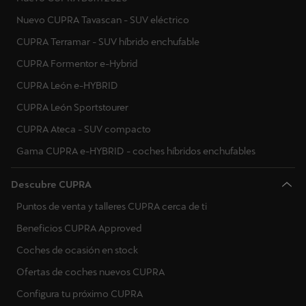
Nuevo CUPRA Tavascan - SUV eléctrico
CUPRA Terramar - SUV híbrido enchufable
CUPRA Formentor e-Hybrid
CUPRA León e-HYBRID
CUPRA León Sportstourer
CUPRA Ateca - SUV compacto
Gama CUPRA e-HYBRID - coches híbridos enchufables
Descubre CUPRA
Puntos de venta y talleres CUPRA cerca de ti
Beneficios CUPRA Approved
Coches de ocasión en stock
Ofertas de coches nuevos CUPRA
Configura tu próximo CUPRA