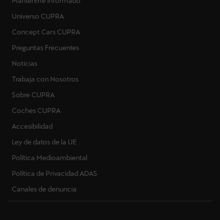
Mantenme informado
Universo CUPRA
Concept Cars CUPRA
Preguntas Frecuentes
Noticias
Trabaja con Nosotros
Sobre CUPRA
Coches CUPRA
Accesibilidad
Ley de datos de la UE
Política Medioambiental
Política de Privacidad ADAS
Canales de denuncia