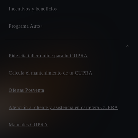
Incentivos y beneficios
Programa Auto+
Pide cita taller online para tu CUPRA
Calcula el mantenimiento de tu CUPRA
Ofertas Posventa
Atención al cliente y asistencia en carretera CUPRA
Manuales CUPRA