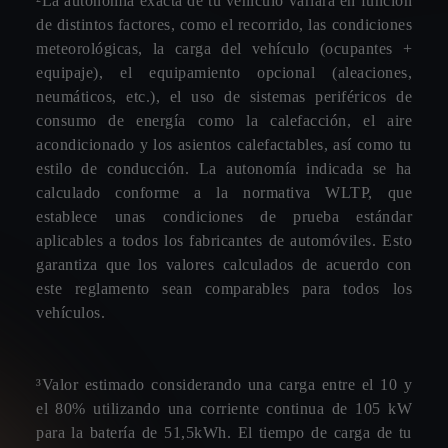
²La autonomía exacta de tu vehículo variará en función
de distintos factores, como el recorrido, las condiciones
meteorológicas, la carga del vehículo (ocupantes +
equipaje), el equipamiento opcional (aleaciones,
neumáticos, etc.), el uso de sistemas periféricos de
consumo de energía como la calefacción, el aire
acondicionado y los asientos calefactables, así como tu
estilo de conducción. La autonomía indicada se ha
calculado conforme a la normativa WLTP, que
establece unas condiciones de prueba estándar
aplicables a todos los fabricantes de automóviles. Esto
garantiza que los valores calculados de acuerdo con
este reglamento sean comparables para todos los
vehículos.
³Valor estimado considerando una carga entre el 10 y
el 80% utilizando una corriente continua de 105 kW
para la batería de 51,5kWh. El tiempo de carga de tu