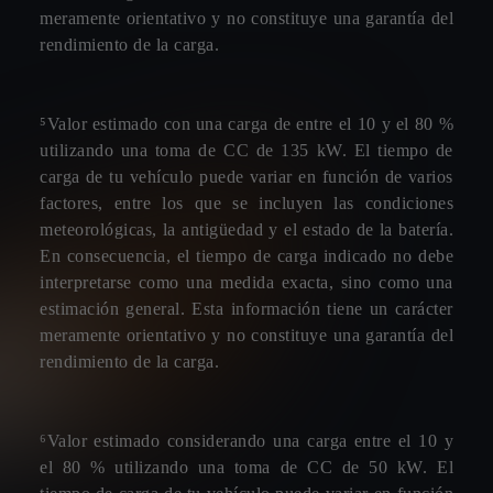
meramente orientativo y no constituye una garantía del
rendimiento de la carga.
⁵Valor estimado con una carga de entre el 10 y el 80 %
utilizando una toma de CC de 135 kW. El tiempo de
carga de tu vehículo puede variar en función de varios
factores, entre los que se incluyen las condiciones
meteorológicas, la antigüedad y el estado de la batería.
En consecuencia, el tiempo de carga indicado no debe
interpretarse como una medida exacta, sino como una
estimación general. Esta información tiene un carácter
meramente orientativo y no constituye una garantía del
rendimiento de la carga.
⁶Valor estimado considerando una carga entre el 10 y
el 80 % utilizando una toma de CC de 50 kW. El