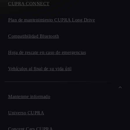
CUPRA CONNECT
Plan de mantenimiento CUPRA Long Drive
Compatibilidad Bluetooth
Hoja de rescate en caso de emergencias
Vehículos al final de su vida útil
Mantenme informado
Universo CUPRA
Concept Cars CUPRA