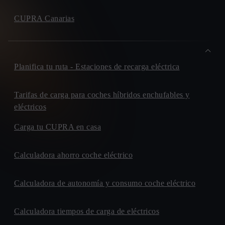
CUPRA Canarias
Planifica tu ruta - Estaciones de recarga eléctrica
Tarifas de carga para coches híbridos enchufables y
eléctricos
Carga tu CUPRA en casa
Calculadora ahorro coche eléctrico
Calculadora de autonomía y consumo coche eléctrico
Calculadora tiempos de carga de eléctricos