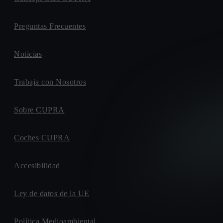
Preguntas Frecuentes
Noticias
Trabaja con Nosotros
Sobre CUPRA
Coches CUPRA
Accesibilidad
Ley de datos de la UE
Política Medioambiental