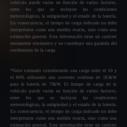
vehículo puede variar en función de varios factores,
entre los que se incluyen las condiciones
meteorológicas, la antigüedad y el estado de la batería.
En consecuencia, el tiempo de carga indicado no debe
interpretarse como una medida exacta, sino como una
estimación general. Esta información tiene un carácter
meramente orientativo y no constituye una garantía del
rendimiento de la carga.
⁴Valor estimado considerando una carga entre el 10 y
el 80% utilizando una corriente continua de 183kW
para la batería de 79kW. El tiempo de carga de tu
vehículo puede variar en función de varios factores,
entre los que se incluyen las condiciones
meteorológicas, la antigüedad y el estado de la batería.
En consecuencia, el tiempo de carga indicado no debe
interpretarse como una medida exacta, sino como una
estimación general. Esta información tiene un carácter