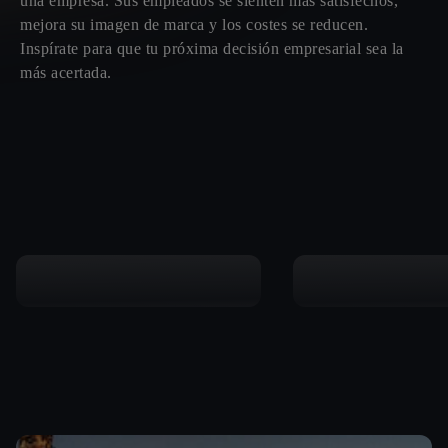
una empresa. Sus empleados se sienten más satisfechos,
mejora su imagen de marca y los costes se reducen.
Inspírate para que tu próxima decisión empresarial sea la
más acertada.