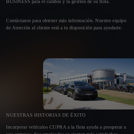
BUSINESS
para el cambio y la gestión de su flota.
Contáctanos para obtener más información. Nuestro equipo
de Atención al cliente está a tu disposición para ayudarte.
NUESTRAS HISTORIAS DE ÉXITO
Incorporar vehículos CUPRA a la flota ayuda a prosperar a