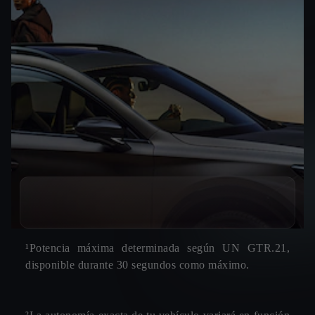
¹Potencia máxima determinada según UN GTR.21,
disponible durante 30 segundos como máximo.