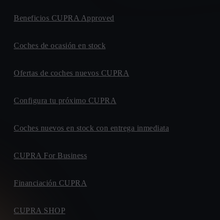
Beneficios CUPRA Approved
Coches de ocasión en stock
Ofertas de coches nuevos CUPRA
Configura tu próximo CUPRA
Coches nuevos en stock con entrega inmediata
CUPRA For Business
Financiación CUPRA
CUPRA SHOP