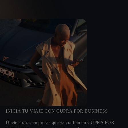
INICIA TU VIAJE CON CUPRA FOR BUSINESS
Únete a otras empresas que ya confían en
CUPRA FOR