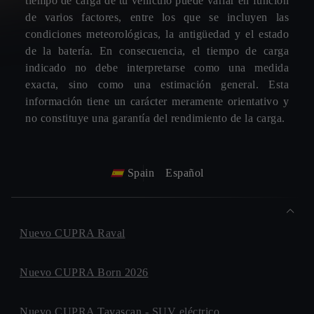
tiempo de carga de tu vehículo puede variar en función
de varios factores, entre los que se incluyen las
condiciones meteorológicas, la antigüedad y el estado
de la batería. En consecuencia, el tiempo de carga
indicado no debe interpretarse como una medida
exacta, sino como una estimación general. Esta
información tiene un carácter meramente orientativo y
no constituye una garantía del rendimiento de la carga.
Spain
Español
Nuevo CUPRA Raval
Nuevo CUPRA Born 2026
Nuevo CUPRA Tavascan - SUV eléctrico