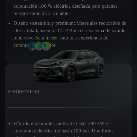
conducción 100 % eléctrica diseñada para quienes
buscan emoción al volante.
Diseño sostenible y premium:
Materiales reciclados de
alta calidad, asientos CUP Bucket y sistema de sonido
inmersivo Sennheiser para una experiencia de
conducción superior.
FORMENTOR
Híbrido enchufable:
motor de hasta 200 kW y
autonomía eléctrica de hasta 100 km. Una forma