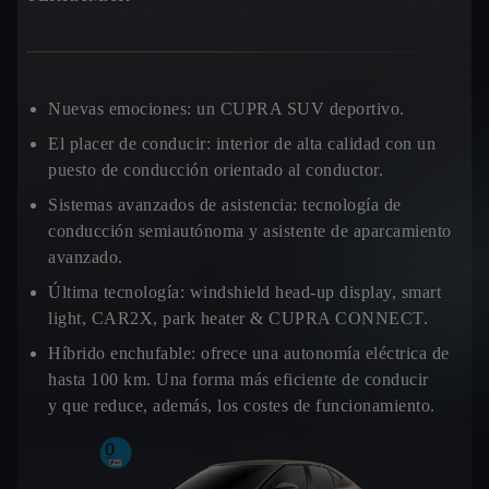
Nuevas emociones:
un CUPRA SUV deportivo.
El placer de conducir:
interior de alta calidad con un
puesto de conducción orientado al conductor.
Sistemas avanzados de asistencia:
tecnología de
conducción semiautónoma y asistente de aparcamiento
avanzado.
Última tecnología:
windshield head-up display, smart
light, CAR2X, park heater & CUPRA CONNECT.
Híbrido enchufable:
ofrece una autonomía eléctrica de
hasta 100 km. Una forma más eficiente de conducir
y que reduce, además, los costes de funcionamiento.