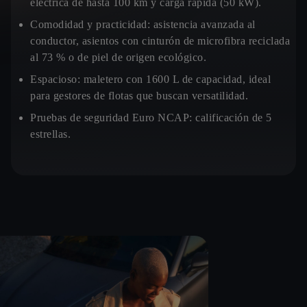
eléctrica de hasta 100 km y carga rápida (50 kW).
Comodidad y practicidad:
asistencia avanzada al
conductor, asientos con cinturón de microfibra reciclada
al 73 % o de piel de origen ecológico.
Espacioso:
maletero con 1600 L de capacidad, ideal
para gestores de flotas que buscan versatilidad.
Pruebas de seguridad Euro NCAP:
calificación de 5
estrellas.