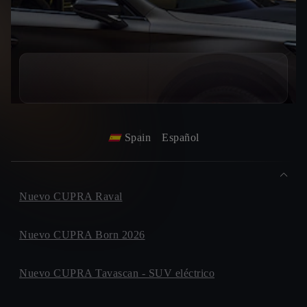
Spain
Español
Nuevo CUPRA Raval
Nuevo CUPRA Born 2026
Nuevo CUPRA Tavascan - SUV eléctrico