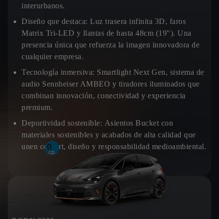
interurbanos.
Diseño que destaca:
Luz trasera infinita 3D, faros
Matrix Tri-LED y llantas de hasta 48cm (19"). Una
presencia única que refuerza la imagen innovadora de
cualquier empresa.
Tecnología inmersiva:
Smartlight Next Gen, sistema de
audio Sennheiser AMBEO y tiradores iluminados que
combinan innovación, conectividad y experiencia
premium.
Deportividad sostenible:
Asientos Bucket con
materiales sostenibles y acabados de alta calidad que
unen confort, diseño y responsabilidad medioambiental.