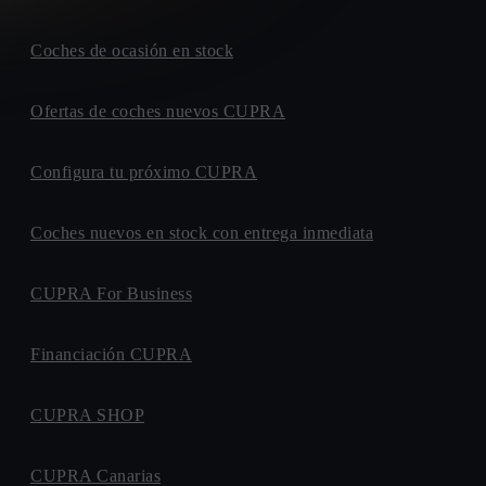
Coches de ocasión en stock
Ofertas de coches nuevos CUPRA
Configura tu próximo CUPRA
Coches nuevos en stock con entrega inmediata
CUPRA For Business
Financiación CUPRA
CUPRA SHOP
CUPRA Canarias