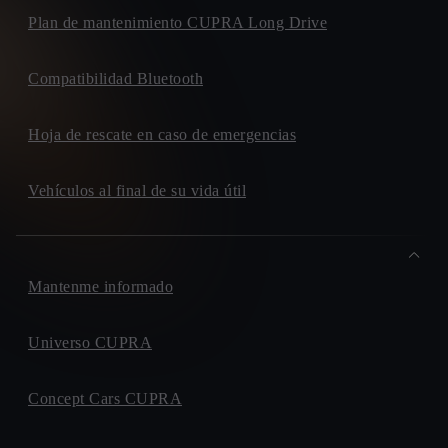
Plan de mantenimiento CUPRA Long Drive
Compatibilidad Bluetooth
Hoja de rescate en caso de emergencias
Vehículos al final de su vida útil
Mantenme informado
Universo CUPRA
Concept Cars CUPRA