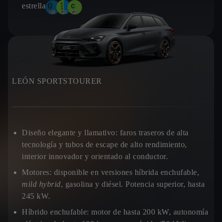
estrellas.
LEÓN SPORTSTOURER
Diseño elegante y llamativo:
faros traseros de alta
tecnología y tubos de escape de alto rendimiento,
interior innovador y orientado al conductor.
Motores:
disponible en versiones híbrida enchufable,
mild hybrid
, gasolina y diésel. Potencia superior, hasta
245 kW.
Híbrido enchufable:
motor de hasta 200 kW, autonomía