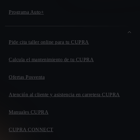
Programa Auto+
Pide cita taller online para tu CUPRA
Calcula el mantenimiento de tu CUPRA
Ofertas Posventa
Atención al cliente y asistencia en carretera CUPRA
Manuales CUPRA
CUPRA CONNECT