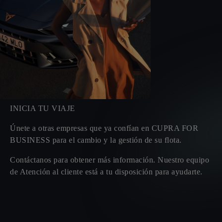
INICIA TU VIAJE
Únete a otras empresas que ya confían en
CUPRA FOR
BUSINESS
para el cambio y la gestión de su flota.
Contáctanos para obtener más información. Nuestro equipo
de Atención al cliente está a tu disposición para ayudarte.