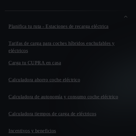
Planifica tu ruta - Estaciones de recarga eléctrica
Tarifas de carga para coches híbridos enchufables y
eléctricos
Carga tu CUPRA en casa
Calculadora ahorro coche eléctrico
Calculadora de autonomía y consumo coche eléctrico
Calculadora tiempos de carga de eléctricos
Incentivos y beneficios