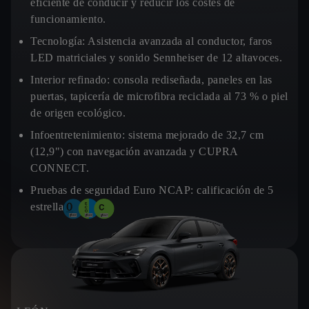
eficiente de conducir y reducir los costes de
funcionamiento.
Tecnología:
Asistencia avanzada al conductor, faros
LED matriciales y sonido Sennheiser de 12 altavoces.
Interior refinado:
consola rediseñada, paneles en las
puertas, tapicería de microfibra reciclada al 73 % o piel
de origen ecológico.
Infoentretenimiento:
sistema mejorado de 32,7 cm
(12,9") con navegación avanzada y CUPRA
CONNECT.
Pruebas de seguridad Euro NCAP:
calificación de 5
estrellas.