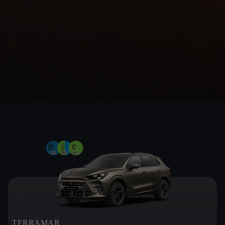
TERRAMAR