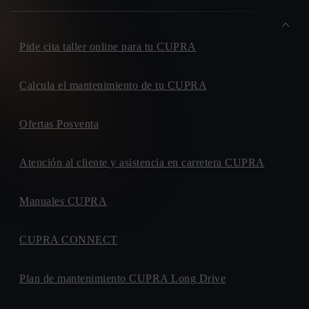
Pide cita taller online para tu CUPRA
Calcula el mantenimiento de tu CUPRA
Ofertas Posventa
Atención al cliente y asistencia en carretera CUPRA
Manuales CUPRA
CUPRA CONNECT
Plan de mantenimiento CUPRA Long Drive