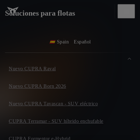
Soluciones para flotas
Spain
Español
Nuevo CUPRA Raval
Nuevo CUPRA Born 2026
Nuevo CUPRA Tavascan - SUV eléctrico
CUPRA Terramar - SUV híbrido enchufable
CUPRA Formentor e-Hybrid