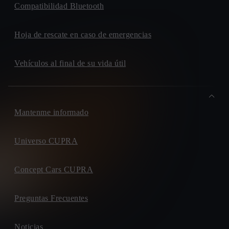
Compatibilidad Bluetooth
Hoja de rescate en caso de emergencias
Vehículos al final de su vida útil
Mantenme informado
Universo CUPRA
Concept Cars CUPRA
Preguntas Frecuentes
Noticias