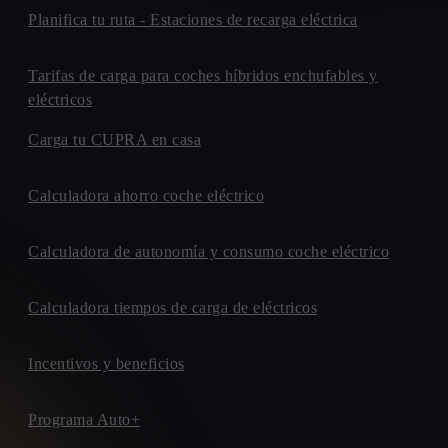
Planifica tu ruta - Estaciones de recarga eléctrica
Tarifas de carga para coches híbridos enchufables y
eléctricos
Carga tu CUPRA en casa
Calculadora ahorro coche eléctrico
Calculadora de autonomía y consumo coche eléctrico
Calculadora tiempos de carga de eléctricos
Incentivos y beneficios
Programa Auto+