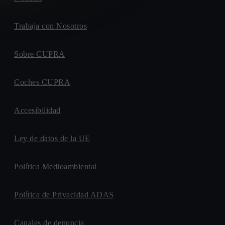
Trabaja con Nosotros
Sobre CUPRA
Coches CUPRA
Accesibilidad
Ley de datos de la UE
Política Medioambiental
Política de Privacidad ADAS
Canales de denuncia