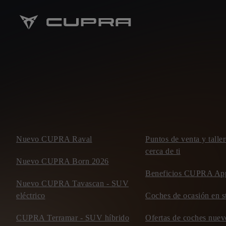
Nuevo CUPRA Raval
Puntos de venta y tal
cerca de ti
Nuevo CUPRA Born 2026
Beneficios CUPRA Ap
Nuevo CUPRA Tavascan - SUV
eléctrico
Coches de ocasión en s
CUPRA Terramar - SUV híbrido
Ofertas de coches nu