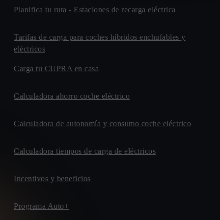
Planifica tu ruta - Estaciones de recarga eléctrica
Tarifas de carga para coches híbridos enchufables y
eléctricos
Carga tu CUPRA en casa
Calculadora ahorro coche eléctrico
Calculadora de autonomía y consumo coche eléctrico
Calculadora tiempos de carga de eléctricos
Incentivos y beneficios
Programa Auto+