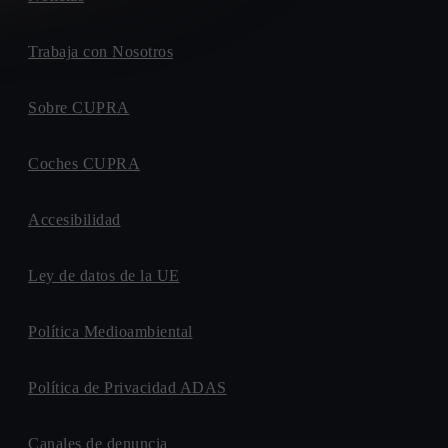
Trabaja con Nosotros
Sobre CUPRA
Coches CUPRA
Accesibilidad
Ley de datos de la UE
Política Medioambiental
Política de Privacidad ADAS
Canales de denuncia