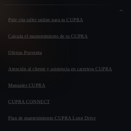
Pide cita taller online para tu CUPRA
Calcula el mantenimiento de tu CUPRA
Ofertas Posventa
Atención al cliente y asistencia en carretera CUPRA
Manuales CUPRA
CUPRA CONNECT
Plan de mantenimiento CUPRA Long Drive