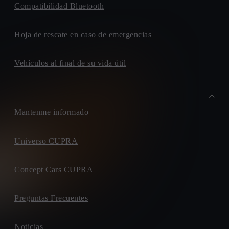
Compatibilidad Bluetooth
Hoja de rescate en caso de emergencias
Vehículos al final de su vida útil
Mantenme informado
Universo CUPRA
Concept Cars CUPRA
Preguntas Frecuentes
Noticias