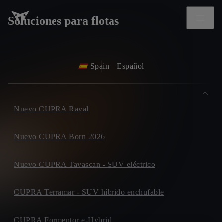
Soluciones para flotas
Spain
Español
Nuevo CUPRA Raval
Nuevo CUPRA Born 2026
Nuevo CUPRA Tavascan - SUV eléctrico
CUPRA Terramar - SUV híbrido enchufable
CUPRA Formentor e-Hybrid