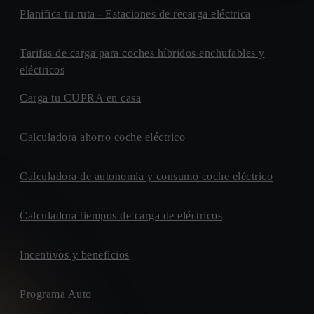
Planifica tu ruta - Estaciones de recarga eléctrica
Tarifas de carga para coches híbridos enchufables y
eléctricos
Carga tu CUPRA en casa
Calculadora ahorro coche eléctrico
Calculadora de autonomía y consumo coche eléctrico
Calculadora tiempos de carga de eléctricos
Incentivos y beneficios
Programa Auto+