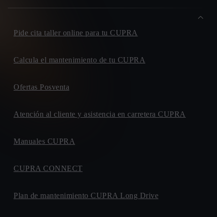
Pide cita taller online para tu CUPRA
Calcula el mantenimiento de tu CUPRA
Ofertas Posventa
Atención al cliente y asistencia en carretera CUPRA
Manuales CUPRA
CUPRA CONNECT
Plan de mantenimiento CUPRA Long Drive