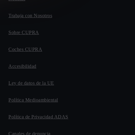
Trabaja con Nosotros
Sobre CUPRA
Coches CUPRA
Accesibilidad
Ley de datos de la UE
Política Medioambiental
Política de Privacidad ADAS
Canales de denuncia