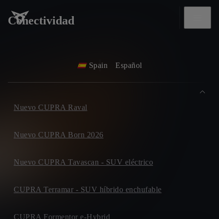
Conectividad
Spain
Español
Nuevo CUPRA Raval
Nuevo CUPRA Born 2026
Nuevo CUPRA Tavascan - SUV eléctrico
CUPRA Terramar - SUV híbrido enchufable
CUPRA Formentor e-Hybrid