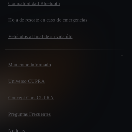
Compatibilidad Bluetooth
Hoja de rescate en caso de emergencias
Vehículos al final de su vida útil
Mantenme informado
Universo CUPRA
Concept Cars CUPRA
Preguntas Frecuentes
Noticias