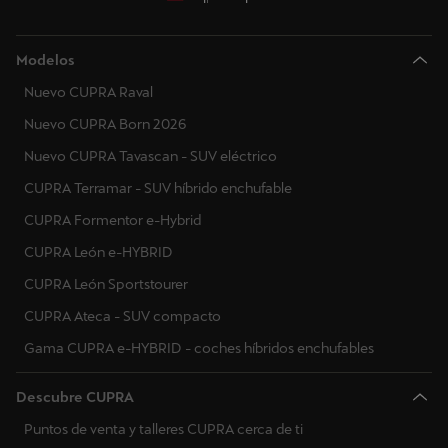
Modelos
Nuevo CUPRA Raval
Nuevo CUPRA Born 2026
Nuevo CUPRA Tavascan - SUV eléctrico
CUPRA Terramar - SUV híbrido enchufable
CUPRA Formentor e-Hybrid
CUPRA León e-HYBRID
CUPRA León Sportstourer
CUPRA Ateca - SUV compacto
Gama CUPRA e-HYBRID - coches híbridos enchufables
Descubre CUPRA
Puntos de venta y talleres CUPRA cerca de ti