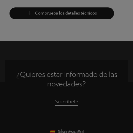
Comprueba los detalles técnicos
¿Quieres estar informado de las
novedades?
Suscríbete
Spain
Español