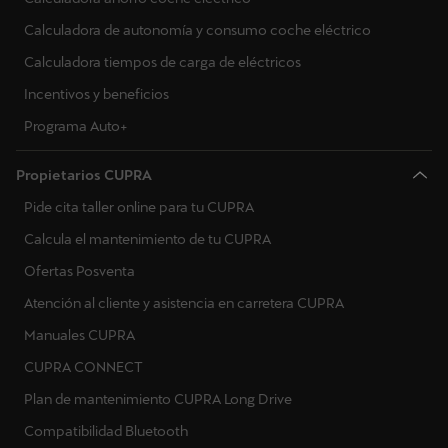
Calculadora de autonomía y consumo coche eléctrico
Calculadora tiempos de carga de eléctricos
Incentivos y beneficios
Programa Auto+
Propietarios CUPRA
Pide cita taller online para tu CUPRA
Calcula el mantenimiento de tu CUPRA
Ofertas Posventa
Atención al cliente y asistencia en carretera CUPRA
Manuales CUPRA
CUPRA CONNECT
Plan de mantenimiento CUPRA Long Drive
Compatibilidad Bluetooth