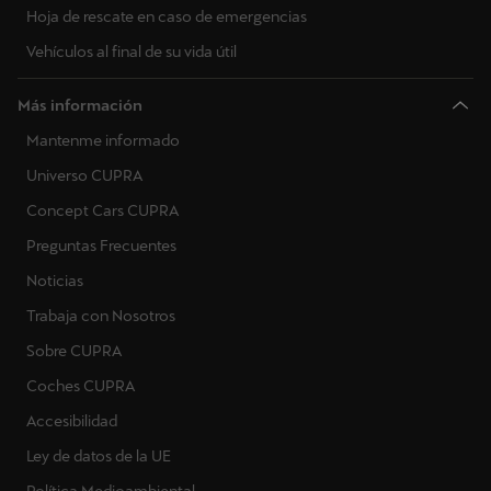
Hoja de rescate en caso de emergencias
Vehículos al final de su vida útil
Más información
Mantenme informado
Universo CUPRA
Concept Cars CUPRA
Preguntas Frecuentes
Noticias
Trabaja con Nosotros
Sobre CUPRA
Coches CUPRA
Accesibilidad
Ley de datos de la UE
Política Medioambiental