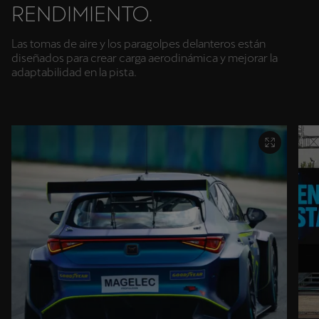
RENDIMIENTO.
Las tomas de aire y los paragolpes delanteros están
diseñados para crear carga aerodinámica y mejorar la
adaptabilidad en la pista.