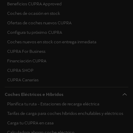
Beneficios CUPRA Approved
Coches de ocasión en stock
Ofertas de coches nuevos CUPRA
Configura tu próximo CUPRA
Coches nuevos en stock con entrega inmediata
CUPRA For Business
Financiación CUPRA
CUPRA SHOP
CUPRA Canarias
Coches Eléctricos e Híbridos
Planifica tu ruta - Estaciones de recarga eléctrica
Tarifas de carga para coches híbridos enchufables y eléctricos
Carga tu CUPRA en casa
Calculadora ahorro coche eléctrico