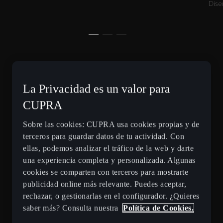
Dise
La Privacidad es un valor para
CUPRA
Sobre las cookies: CUPRA usa cookies propias y de
terceros para guardar datos de tu actividad. Con
ellas, podemos analizar el tráfico de la web y darte
una experiencia completa y personalizada. Algunas
cookies se comparten con terceros para mostrarte
publicidad online más relevante. Puedes aceptar,
rechazar, o gestionarlas en el configurador. ¿Quieres
saber más? Consulta nuestra
Política de Cookies.