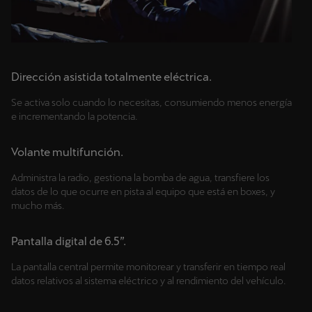
Dirección asistida totalmente eléctrica.
Se activa solo cuando lo necesitas, consumiendo menos energía
e incrementando la potencia.
Volante multifunción.
Administra la radio, gestiona la bomba de agua, transfiere los
datos de lo que ocurre en pista al equipo que está en boxes, y
mucho más.
Pantalla digital de 6.5”.
La pantalla central permite monitorear y transferir en tiempo real
datos relativos al sistema eléctrico y al rendimiento del vehículo.