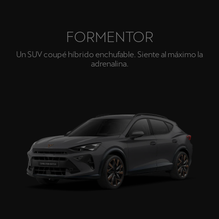
FORMENTOR
Un SUV coupé híbrido enchufable. Siente al máximo la
adrenalina.