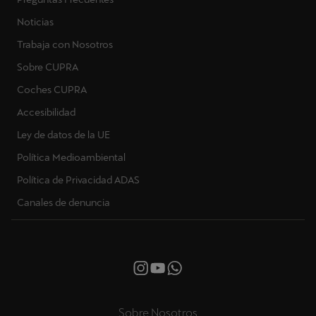
Noticias
Trabaja con Nosotros
Sobre CUPRA
Coches CUPRA
Accesibilidad
Ley de datos de la UE
Política Medioambiental
Política de Privacidad ADAS
Canales de denuncia
Sobre Nosotros