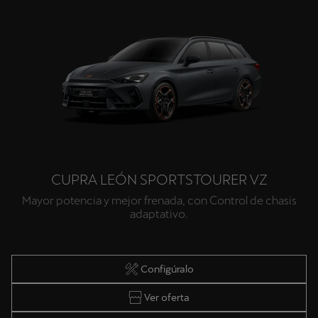
CUPRA LEÓN SPORTSTOURER VZ
Mayor potencia y mejor frenada, con Control de chasis
adaptativo.
Configúralo
Ver oferta