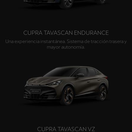
CUPRA TAVASCAN ENDURANCE
Una experiencia instantánea. Sistema de tracción trasera y
mayor autonomía.
CUPRA TAVASCAN VZ