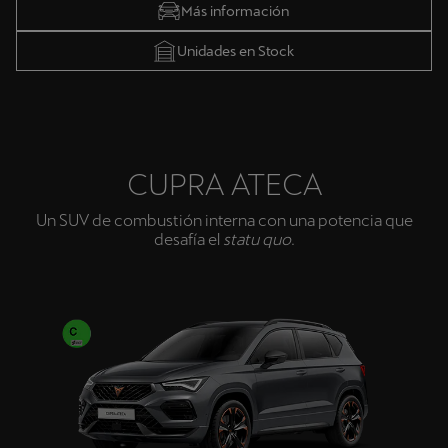
Más información
Unidades en Stock
CUPRA ATECA
Un SUV de combustión interna con una potencia que
desafía el
statu quo
.