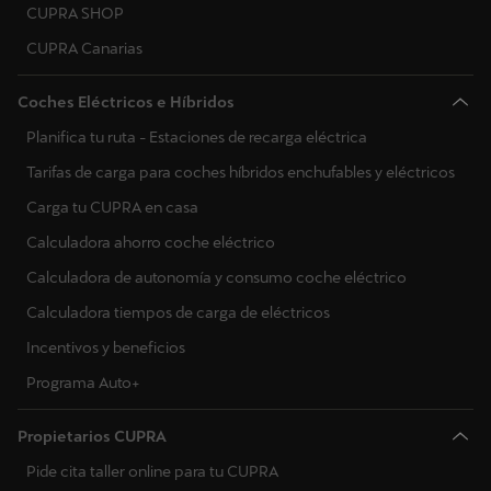
CUPRA SHOP
CUPRA Canarias
Coches Eléctricos e Híbridos
Planifica tu ruta - Estaciones de recarga eléctrica
Tarifas de carga para coches híbridos enchufables y eléctricos
Carga tu CUPRA en casa
Calculadora ahorro coche eléctrico
Calculadora de autonomía y consumo coche eléctrico
Calculadora tiempos de carga de eléctricos
Incentivos y beneficios
Programa Auto+
Propietarios CUPRA
Pide cita taller online para tu CUPRA