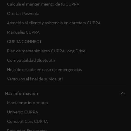
Calcula el mantenimiento de tu CUPRA
Ofertas Posventa
Atención al cliente y asistencia en carretera CUPRA
Manuales CUPRA
CUPRA CONNECT
Plan de mantenimiento CUPRA Long Drive
Compatibilidad Bluetooth
Hoja de rescate en caso de emergencias
Vehículos al final de su vida útil
Más información
Mantenme informado
Universo CUPRA
Concept Cars CUPRA
Preguntas Frecuentes