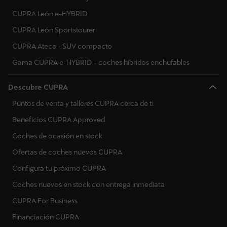
CUPRA León e-HYBRID
CUPRA León Sportstourer
CUPRA Ateca - SUV compacto
Gama CUPRA e-HYBRID - coches híbridos enchufables
Descubre CUPRA
Puntos de venta y talleres CUPRA cerca de ti
Beneficios CUPRA Approved
Coches de ocasión en stock
Ofertas de coches nuevos CUPRA
Configura tu próximo CUPRA
Coches nuevos en stock con entrega inmediata
CUPRA For Business
Financiación CUPRA