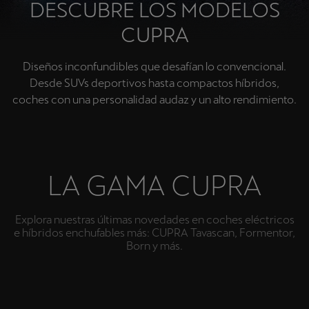
DESCUBRE LOS MODELOS
CUPRA
Diseños inconfundibles que desafían lo convencional.
Desde SUVs deportivos hasta compactos híbridos,
coches con una personalidad audaz y un alto rendimiento.
LA GAMA CUPRA
Explora nuestras últimas novedades en coches eléctricos
e híbridos enchufables más: CUPRA Tavascan, Formentor,
Born y más.