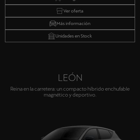
Ver oferta
Más información
Unidades en Stock
LEÓN
Reina en la carretera: un compacto híbrido enchufable
magnético y deportivo.