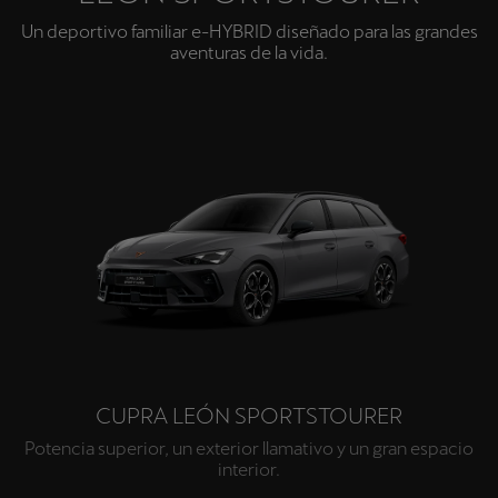
Un deportivo familiar e-HYBRID diseñado para las grandes
aventuras de la vida.
CUPRA LEÓN SPORTSTOURER
Potencia superior, un exterior llamativo y un gran espacio
interior.