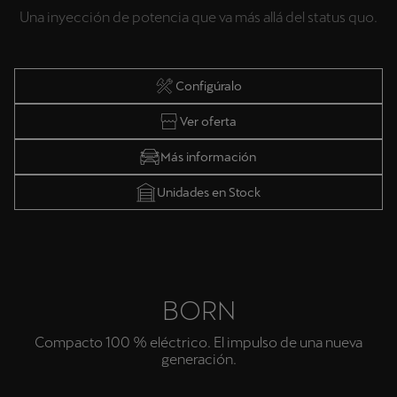
Una inyección de potencia que va más allá del status quo.
Configúralo
Ver oferta
Más información
Unidades en Stock
BORN
Compacto 100 % eléctrico. El impulso de una nueva
generación.