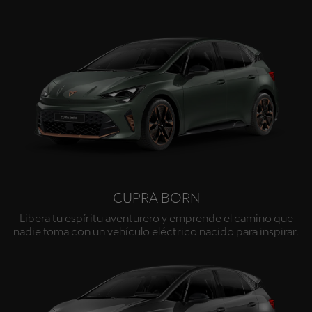
CUPRA BORN
Libera tu espíritu aventurero y emprende el camino que
nadie toma con un vehículo eléctrico nacido para inspirar.