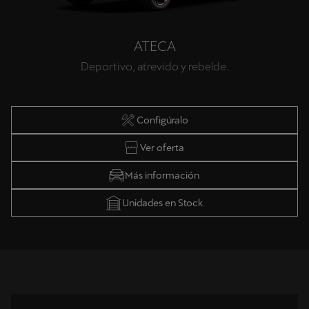
ATECA
Deportivo, atrevido y rebelde.
Configúralo
Ver oferta
Más información
Unidades en Stock