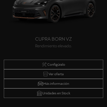
CUPRA BORN VZ
Rendimiento elevado.
Configúralo
Ver oferta
Más información
Unidades en Stock