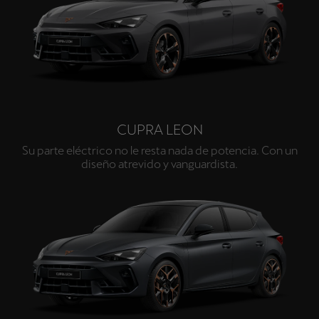
CUPRA LEON
Su parte eléctrico no le resta nada de potencia. Con un
diseño atrevido y vanguardista.