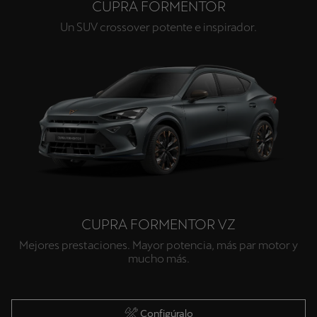
CUPRA FORMENTOR
Un SUV crossover potente e inspirador.
CUPRA FORMENTOR VZ
Mejores prestaciones. Mayor potencia, más par motor y
mucho más.
Configúralo