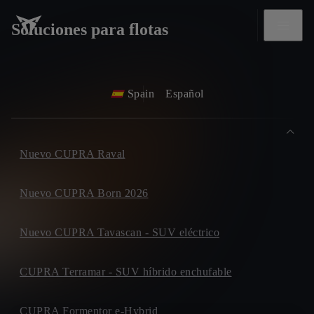
Soluciones para flotas
Spain
Español
Nuevo CUPRA Raval
Nuevo CUPRA Born 2026
Nuevo CUPRA Tavascan - SUV eléctrico
CUPRA Terramar - SUV híbrido enchufable
CUPRA Formentor e-Hybrid