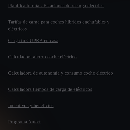
Planifica tu ruta - Estaciones de recarga eléctrica
Tarifas de carga para coches híbridos enchufables y
eléctricos
Carga tu CUPRA en casa
Calculadora ahorro coche eléctrico
Calculadora de autonomía y consumo coche eléctrico
Calculadora tiempos de carga de eléctricos
Incentivos y beneficios
Programa Auto+