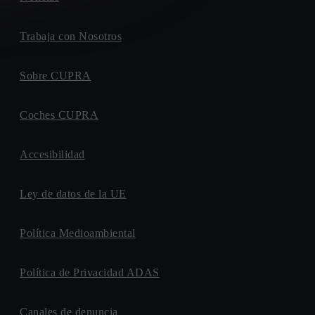
Trabaja con Nosotros
Sobre CUPRA
Coches CUPRA
Accesibilidad
Ley de datos de la UE
Política Medioambiental
Política de Privacidad ADAS
Canales de denuncia