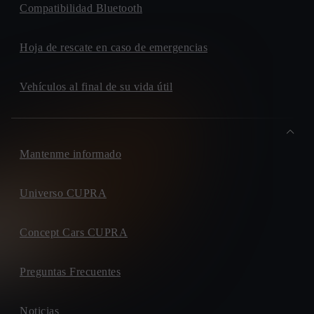
Compatibilidad Bluetooth
Hoja de rescate en caso de emergencias
Vehículos al final de su vida útil
Mantenme informado
Universo CUPRA
Concept Cars CUPRA
Preguntas Frecuentes
Noticias