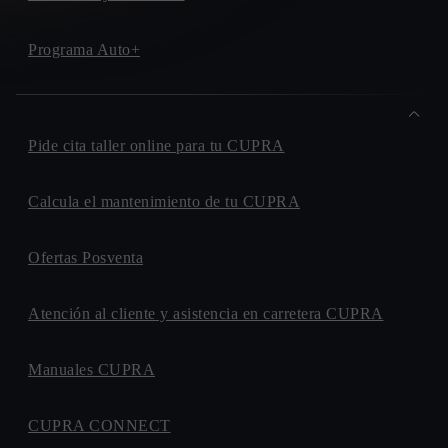
Programa Auto+
Pide cita taller online para tu CUPRA
Calcula el mantenimiento de tu CUPRA
Ofertas Posventa
Atención al cliente y asistencia en carretera CUPRA
Manuales CUPRA
CUPRA CONNECT