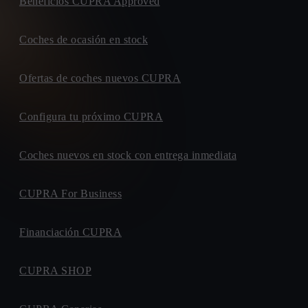
Beneficios CUPRA Approved
Coches de ocasión en stock
Ofertas de coches nuevos CUPRA
Configura tu próximo CUPRA
Coches nuevos en stock con entrega inmediata
CUPRA For Business
Financiación CUPRA
CUPRA SHOP