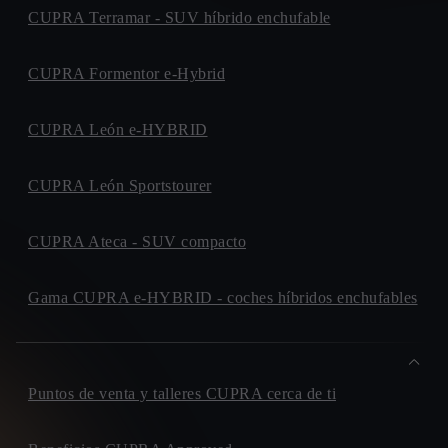
CUPRA Terramar - SUV híbrido enchufable
CUPRA Formentor e-Hybrid
CUPRA León e-HYBRID
CUPRA León Sportstourer
CUPRA Ateca - SUV compacto
Gama CUPRA e-HYBRID - coches híbridos enchufables
Puntos de venta y talleres CUPRA cerca de ti