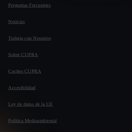
Preguntas Frecuentes
Noticias
Trabaja con Nosotros
Sobre CUPRA
Coches CUPRA
Accesibilidad
Ley de datos de la UE
Política Medioambiental