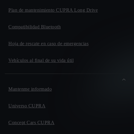
Plan de mantenimiento CUPRA Long Drive
Compatibilidad Bluetooth
Hoja de rescate en caso de emergencias
Vehículos al final de su vida útil
Mantenme informado
Universo CUPRA
Concept Cars CUPRA