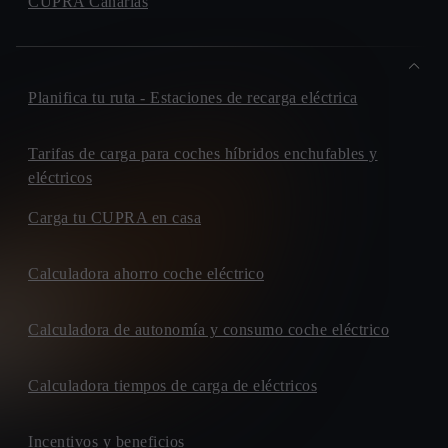
CUPRA Canarias
Planifica tu ruta - Estaciones de recarga eléctrica
Tarifas de carga para coches híbridos enchufables y
eléctricos
Carga tu CUPRA en casa
Calculadora ahorro coche eléctrico
Calculadora de autonomía y consumo coche eléctrico
Calculadora tiempos de carga de eléctricos
Incentivos y beneficios