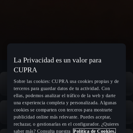
La Privacidad es un valor para
CUPRA
Sobre las cookies: CUPRA usa cookies propias y de
terceros para guardar datos de tu actividad. Con
ellas, podemos analizar el tráfico de la web y darte
una experiencia completa y personalizada. Algunas
cookies se comparten con terceros para mostrarte
publicidad online más relevante. Puedes aceptar,
rechazar, o gestionarlas en el configurador. ¿Quieres
saber más? Consulta nuestra
Política de Cookies.