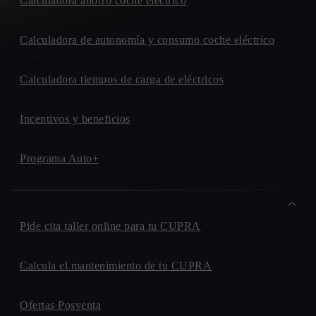
Calculadora ahorro coche eléctrico
Calculadora de autonomía y consumo coche eléctrico
Calculadora tiempos de carga de eléctricos
Incentivos y beneficios
Programa Auto+
Pide cita taller online para tu CUPRA
Calcula el mantenimiento de tu CUPRA
Ofertas Posventa