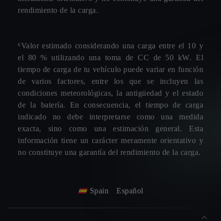
rendimiento de la carga.
⁶Valor estimado considerando una carga entre el 10 y
el 80 % utilizando una toma de CC de 50 kW. El
tiempo de carga de tu vehículo puede variar en función
de varios factores, entre los que se incluyen las
condiciones meteorológicas, la antigüedad y el estado
de la batería. En consecuencia, el tiempo de carga
indicado no debe interpretarse como una medida
exacta, sino como una estimación general. Esta
información tiene un carácter meramente orientativo y
no constituye una garantía del rendimiento de la carga.
Spain
Español