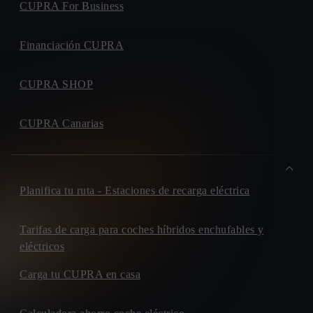
CUPRA For Business
Financiación CUPRA
CUPRA SHOP
CUPRA Canarias
Planifica tu ruta - Estaciones de recarga eléctrica
Tarifas de carga para coches híbridos enchufables y
eléctricos
Carga tu CUPRA en casa