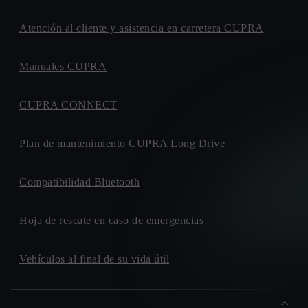
Atención al cliente y asistencia en carretera CUPRA
Manuales CUPRA
CUPRA CONNECT
Plan de mantenimiento CUPRA Long Drive
Compatibilidad Bluetooth
Hoja de rescate en caso de emergencias
Vehículos al final de su vida útil