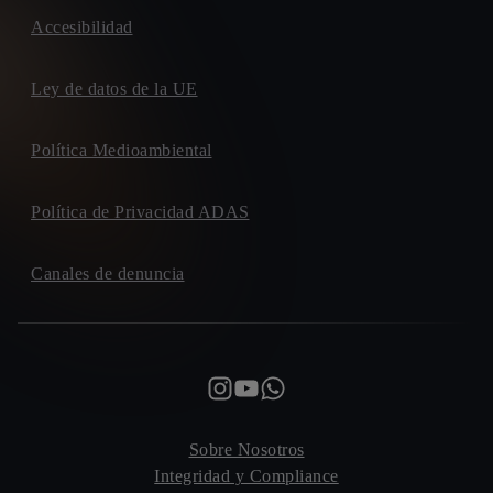
Accesibilidad
Ley de datos de la UE
Política Medioambiental
Política de Privacidad ADAS
Canales de denuncia
Sobre Nosotros
Integridad y Compliance