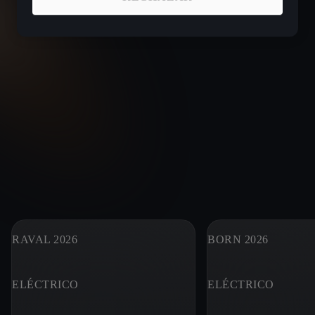
RAVAL 2026
BORN 2026
ELÉCTRICO
ELÉCTRICO