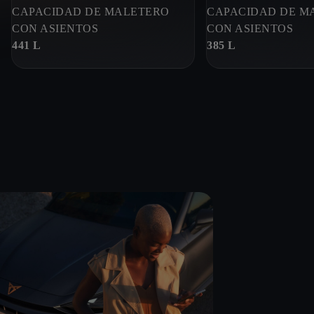
CAPACIDAD DE MALETERO
CAPACIDAD DE M
CON ASIENTOS
CON ASIENTOS
441 L
385 L