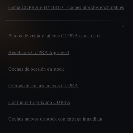
Gama CUPRA e-HYBRID - coches híbridos enchufables
Puntos de venta y talleres CUPRA cerca de ti
Beneficios CUPRA Approved
Coches de ocasión en stock
Ofertas de coches nuevos CUPRA
Configura tu próximo CUPRA
Coches nuevos en stock con entrega inmediata