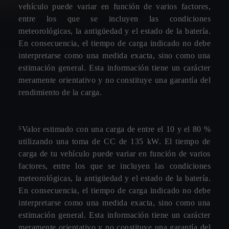
vehículo puede variar en función de varios factores,
entre los que se incluyen las condiciones
meteorológicas, la antigüedad y el estado de la batería.
En consecuencia, el tiempo de carga indicado no debe
interpretarse como una medida exacta, sino como una
estimación general. Esta información tiene un carácter
meramente orientativo y no constituye una garantía del
rendimiento de la carga.
⁵Valor estimado con una carga de entre el 10 y el 80 %
utilizando una toma de CC de 135 kW. El tiempo de
carga de tu vehículo puede variar en función de varios
factores, entre los que se incluyen las condiciones
meteorológicas, la antigüedad y el estado de la batería.
En consecuencia, el tiempo de carga indicado no debe
interpretarse como una medida exacta, sino como una
estimación general. Esta información tiene un carácter
meramente orientativo y no constituye una garantía del