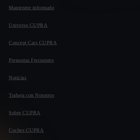
Mantenme informado
Universo CUPRA
Concept Cars CUPRA
Preguntas Frecuentes
Noticias
Trabaja con Nosotros
Sobre CUPRA
Coches CUPRA