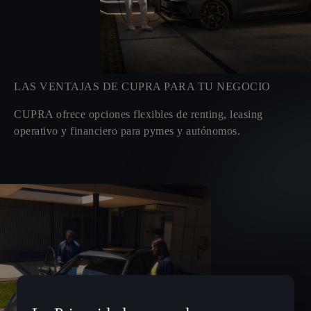
LAS VENTAJAS DE CUPRA PARA TU NEGOCIO
CUPRA ofrece opciones flexibles de renting, leasing
operativo y financiero para pymes y autónomos.