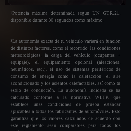
¹Potencia máxima determinada según UN GTR.21,
disponible durante 30 segundos como máximo.
²La autonomía exacta de tu vehículo variará en función
de distintos factores, como el recorrido, las condiciones
meteorológicas, la carga del vehículo (ocupantes +
equipaje), el equipamiento opcional (aleaciones,
neumáticos, etc.), el uso de sistemas periféricos de
consumo de energía como la calefacción, el aire
acondicionado y los asientos calefactables, así como tu
estilo de conducción. La autonomía indicada se ha
calculado conforme a la normativa WLTP, que
establece unas condiciones de prueba estándar
aplicables a todos los fabricantes de automóviles. Esto
garantiza que los valores calculados de acuerdo con
este reglamento sean comparables para todos los