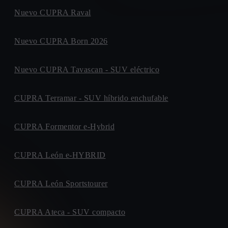
Nuevo CUPRA Raval
Nuevo CUPRA Born 2026
Nuevo CUPRA Tavascan - SUV eléctrico
CUPRA Terramar - SUV híbrido enchufable
CUPRA Formentor e-Hybrid
CUPRA León e-HYBRID
CUPRA León Sportstourer
CUPRA Ateca - SUV compacto