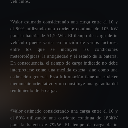
vehículos.
³Valor estimado considerando una carga entre el 10 y
el 80% utilizando una corriente continua de 105 kW
para la batería de 51,5kWh. El tiempo de carga de tu
vehículo puede variar en función de varios factores,
entre los que se incluyen las condiciones
meteorológicas, la antigüedad y el estado de la batería.
En consecuencia, el tiempo de carga indicado no debe
interpretarse como una medida exacta, sino como una
estimación general. Esta información tiene un carácter
meramente orientativo y no constituye una garantía del
rendimiento de la carga.
⁴Valor estimado considerando una carga entre el 10 y
el 80% utilizando una corriente continua de 183kW
para la batería de 79kW. El tiempo de carga de tu