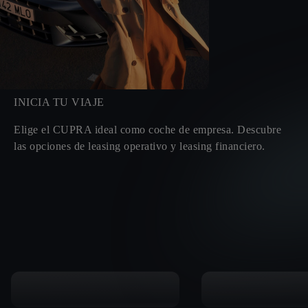
INICIA TU VIAJE
Elige el CUPRA ideal como coche de empresa. Descubre
las opciones de leasing operativo y leasing financiero.