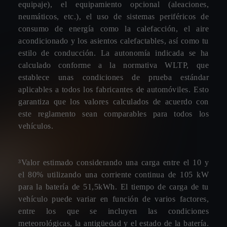
equipaje), el equipamiento opcional (aleaciones,
neumáticos, etc.), el uso de sistemas periféricos de
consumo de energía como la calefacción, el aire
acondicionado y los asientos calefactables, así como tu
estilo de conducción. La autonomía indicada se ha
calculado conforme a la normativa WLTP, que
establece unas condiciones de prueba estándar
aplicables a todos los fabricantes de automóviles. Esto
garantiza que los valores calculados de acuerdo con
este reglamento sean comparables para todos los
vehículos.
³Valor estimado considerando una carga entre el 10 y
el 80% utilizando una corriente continua de 105 kW
para la batería de 51,5kWh. El tiempo de carga de tu
vehículo puede variar en función de varios factores,
entre los que se incluyen las condiciones
meteorológicas, la antigüedad y el estado de la batería.