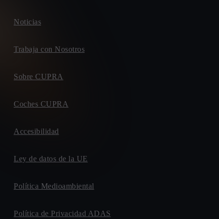
Noticias
Trabaja con Nosotros
Sobre CUPRA
Coches CUPRA
Accesibilidad
Ley de datos de la UE
Política Medioambiental
Política de Privacidad ADAS