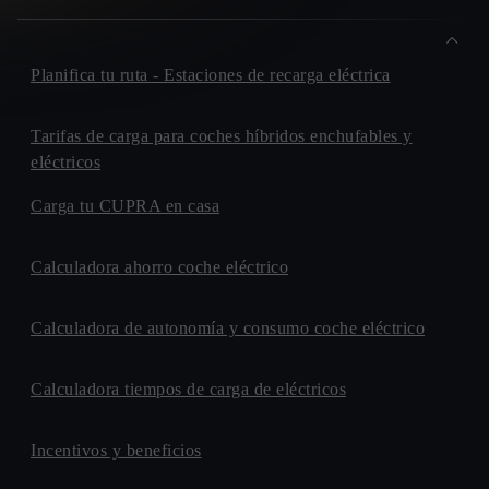
Planifica tu ruta - Estaciones de recarga eléctrica
Tarifas de carga para coches híbridos enchufables y
eléctricos
Carga tu CUPRA en casa
Calculadora ahorro coche eléctrico
Calculadora de autonomía y consumo coche eléctrico
Calculadora tiempos de carga de eléctricos
Incentivos y beneficios