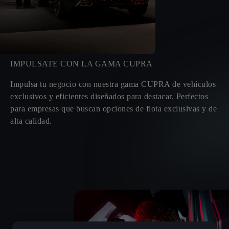
IMPULSATE CON LA GAMA CUPRA
Impulsa tu negocio con nuestra gama CUPRA de vehículos
exclusivos y eficientes diseñados para destacar. Perfectos
para empresas que buscan opciones de flota exclusivas y de
alta calidad.