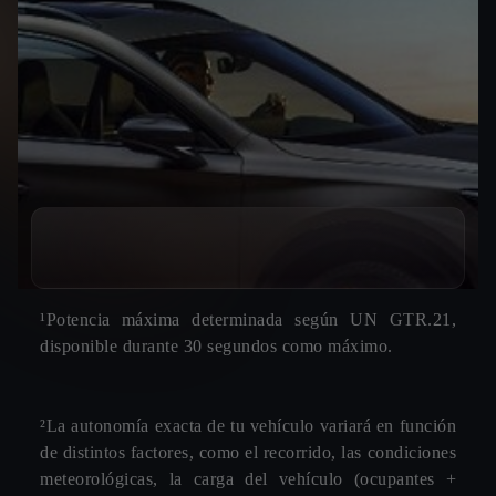
¹Potencia máxima determinada según UN GTR.21,
disponible durante 30 segundos como máximo.
²La autonomía exacta de tu vehículo variará en función
de distintos factores, como el recorrido, las condiciones
meteorológicas, la carga del vehículo (ocupantes +