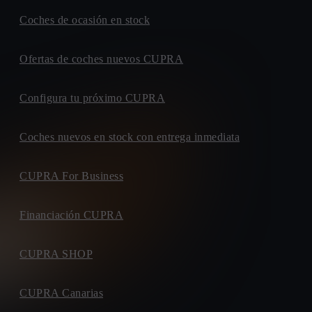
Coches de ocasión en stock
Ofertas de coches nuevos CUPRA
Configura tu próximo CUPRA
Coches nuevos en stock con entrega inmediata
CUPRA For Business
Financiación CUPRA
CUPRA SHOP
CUPRA Canarias