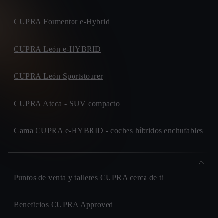
CUPRA Formentor e-Hybrid
CUPRA León e-HYBRID
CUPRA León Sportstourer
CUPRA Ateca - SUV compacto
Gama CUPRA e-HYBRID - coches híbridos enchufables
Puntos de venta y talleres CUPRA cerca de ti
Beneficios CUPRA Approved