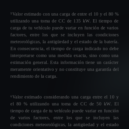
⁵Valor estimado con una carga de entre el 10 y el 80 %
utilizando una toma de CC de 135 kW. El tiempo de
carga de tu vehículo puede variar en función de varios
factores, entre los que se incluyen las condiciones
meteorológicas, la antigüedad y el estado de la batería.
En consecuencia, el tiempo de carga indicado no debe
interpretarse como una medida exacta, sino como una
estimación general. Esta información tiene un carácter
meramente orientativo y no constituye una garantía del
rendimiento de la carga.
⁶Valor estimado considerando una carga entre el 10 y
el 80 % utilizando una toma de CC de 50 kW. El
tiempo de carga de tu vehículo puede variar en función
de varios factores, entre los que se incluyen las
condiciones meteorológicas, la antigüedad y el estado