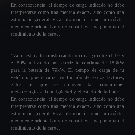
En consecuencia, el tiempo de carga indicado no debe
interpretarse como una medida exacta, sino como una
estimación general. Esta información tiene un carácter
meramente orientativo y no constituye una garantía del
rendimiento de la carga.
⁴Valor estimado considerando una carga entre el 10 y
el 80% utilizando una corriente continua de 183kW
para la batería de 79kW. El tiempo de carga de tu
vehículo puede variar en función de varios factores,
entre los que se incluyen las condiciones
meteorológicas, la antigüedad y el estado de la batería.
En consecuencia, el tiempo de carga indicado no debe
interpretarse como una medida exacta, sino como una
estimación general. Esta información tiene un carácter
meramente orientativo y no constituye una garantía del
rendimiento de la carga.