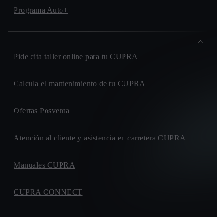
Programa Auto+
Pide cita taller online para tu CUPRA
Calcula el mantenimiento de tu CUPRA
Ofertas Posventa
Atención al cliente y asistencia en carretera CUPRA
Manuales CUPRA
CUPRA CONNECT