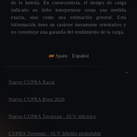
de la batería. En consecuencia, el tiempo de carga
indicado no debe interpretarse como una medida
exacta, sino como una estimación general. Esta
información tiene un carácter meramente orientativo y
no constituye una garantía del rendimiento de la carga.
Spain
Español
Nuevo CUPRA Raval
Nuevo CUPRA Born 2026
Nuevo CUPRA Tavascan - SUV eléctrico
CUPRA Terramar - SUV híbrido enchufable