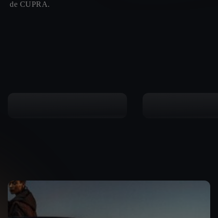
de CUPRA.