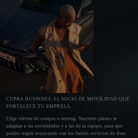
CUPRA BUSINNES: EL SOCIO DE MOVILIDAD QUE
FORTALECE TU EMPRESA.
Elige ofertas de compra o renting. Nuestros planes se
adaptan a tus necesidades y a las de tu equipo, para que
podáis seguir avanzando con los fiables servicios de flota