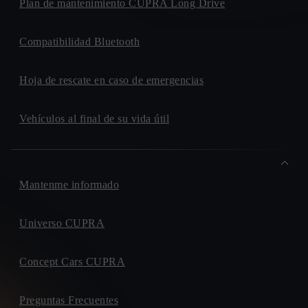
Plan de mantenimiento CUPRA Long Drive
Compatibilidad Bluetooth
Hoja de rescate en caso de emergencias
Vehículos al final de su vida útil
Mantenme informado
Universo CUPRA
Concept Cars CUPRA
Preguntas Frecuentes