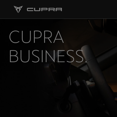
CUPRA
BUSINESS.