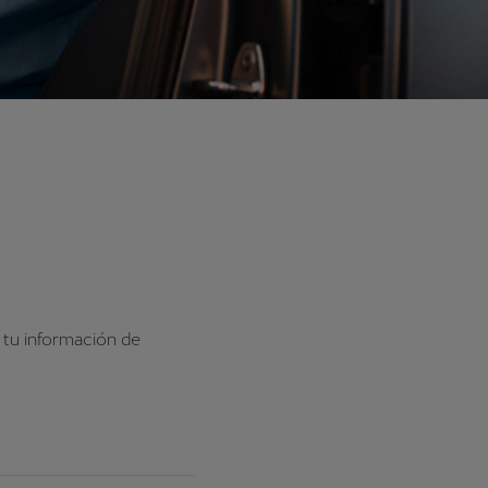
 tu información de