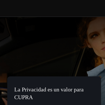
La Privacidad es un valor para
CUPRA