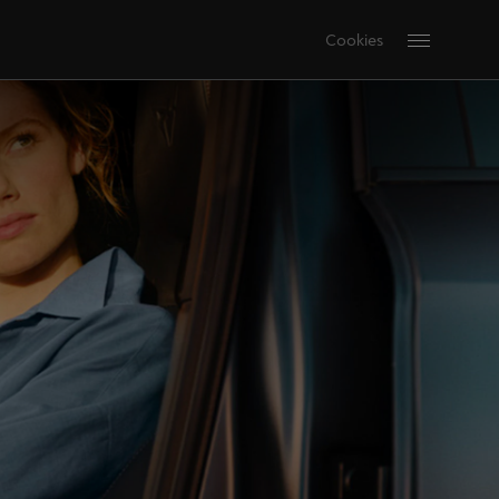
Cookies