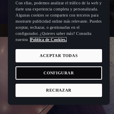
Con ellas, podemos analizar el tráfico de la web y
darte una experiencia completa y personalizada.
Algunas cookies se comparten con terceros para
mostrarte publicidad online más relevante. Puedes
aceptar, rechazar, o gestionarlas en el
configurador. ¿Quieres saber más? Consulta
nuestra
Política de Cookies.
ACEPTAR TODAS
CONFIGURAR
RECHAZAR