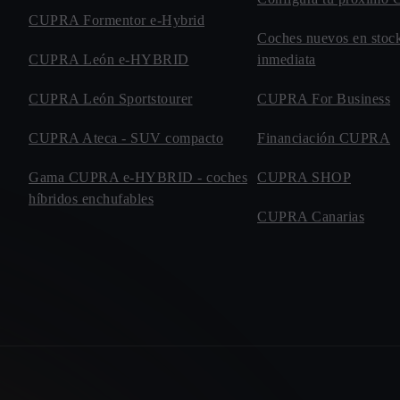
CUPRA Formentor e-Hybrid
Coches nuevos en stock
CUPRA León e-HYBRID
inmediata
CUPRA León Sportstourer
CUPRA For Business
CUPRA Ateca - SUV compacto
Financiación CUPRA
Gama CUPRA e-HYBRID - coches
CUPRA SHOP
híbridos enchufables
CUPRA Canarias