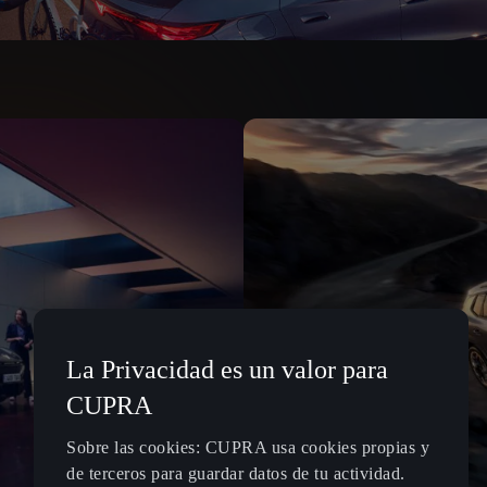
La Privacidad es un valor para
CUPRA
Sobre las cookies: CUPRA usa cookies propias y
de terceros para guardar datos de tu actividad.