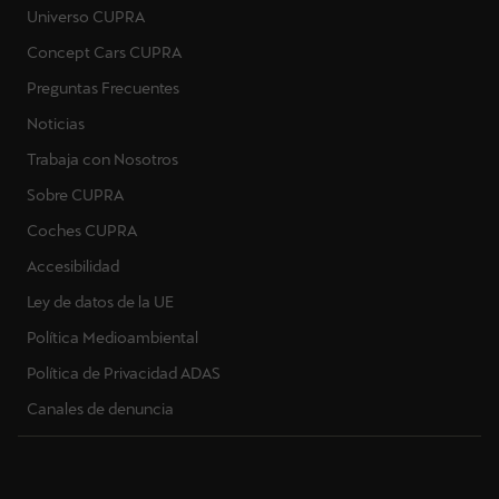
Universo CUPRA
Concept Cars CUPRA
Preguntas Frecuentes
Noticias
Trabaja con Nosotros
Sobre CUPRA
Coches CUPRA
Accesibilidad
Ley de datos de la UE
Política Medioambiental
Política de Privacidad ADAS
Canales de denuncia