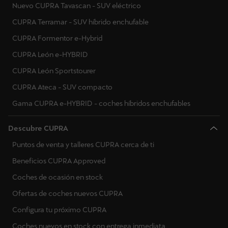
Nuevo CUPRA Tavascan - SUV eléctrico
CUPRA Terramar - SUV híbrido enchufable
CUPRA Formentor e-Hybrid
CUPRA León e-HYBRID
CUPRA León Sportstourer
CUPRA Ateca - SUV compacto
Gama CUPRA e-HYBRID - coches híbridos enchufables
Descubre CUPRA
Puntos de venta y talleres CUPRA cerca de ti
Beneficios CUPRA Approved
Coches de ocasión en stock
Ofertas de coches nuevos CUPRA
Configura tu próximo CUPRA
Coches nuevos en stock con entrega inmediata