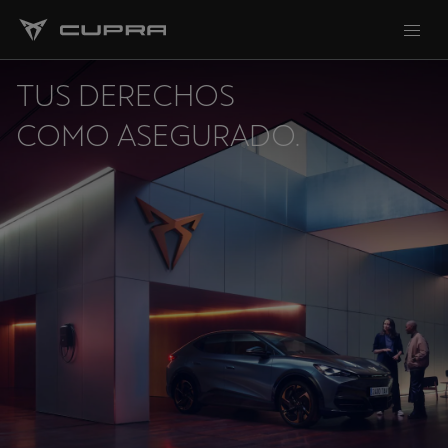
TUS DERECHOS
COMO ASEGURADO.