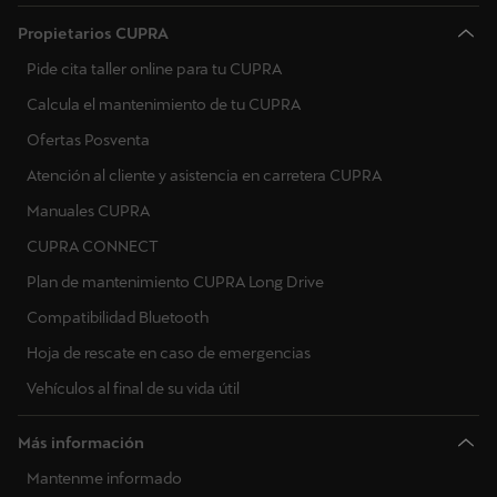
Propietarios CUPRA
Pide cita taller online para tu CUPRA
Calcula el mantenimiento de tu CUPRA
Ofertas Posventa
Atención al cliente y asistencia en carretera CUPRA
Manuales CUPRA
CUPRA CONNECT
Plan de mantenimiento CUPRA Long Drive
Compatibilidad Bluetooth
Hoja de rescate en caso de emergencias
Vehículos al final de su vida útil
Más información
Mantenme informado