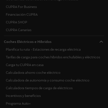
CUPRA For Business
Financiación CUPRA
CUPRA SHOP
CUPRA Canarias
Coches Eléctricos e Híbridos
Planifica tu ruta - Estaciones de recarga eléctrica
Tarifas de carga para coches híbridos enchufables y eléctricos
Carga tu CUPRA en casa
Calculadora ahorro coche eléctrico
Calculadora de autonomía y consumo coche eléctrico
Calculadora tiempos de carga de eléctricos
Incentivos y beneficios
Programa Auto+