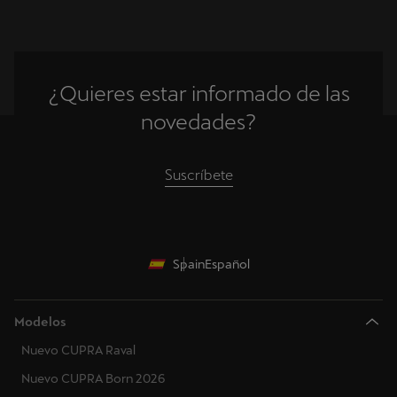
¿Quieres estar informado de las
novedades?
Suscríbete
Spain
Español
Modelos
Nuevo CUPRA Raval
Nuevo CUPRA Born 2026