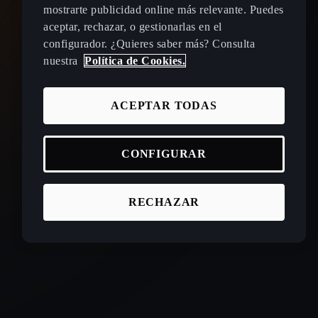
mostrarte publicidad online más relevante. Puedes
aceptar, rechazar, o gestionarlas en el
configurador. ¿Quieres saber más? Consulta
nuestra
Política de Cookies.
ACEPTAR TODAS
CONFIGURAR
RECHAZAR