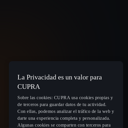
La Privacidad es un valor para
CUPRA
Sobre las cookies: CUPRA usa cookies propias y
de terceros para guardar datos de tu actividad.
Con ellas, podemos analizar el tráfico de la web y
darte una experiencia completa y personalizada.
Algunas cookies se comparten con terceros para