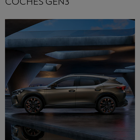
COCHES GEN3