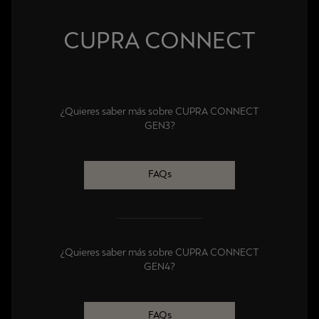
CUPRA CONNECT
¿Quieres saber más sobre CUPRA CONNECT
GEN3?
FAQs
¿Quieres saber más sobre CUPRA CONNECT
GEN4?
FAQs