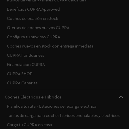
Beneficios CUPRA Approved
Coches de ocasión en stock
Ofertas de coches nuevos CUPRA
Configura tu próximo CUPRA
Coches nuevos en stock con entrega inmediata
CUPRA For Business
Financiación CUPRA
CUPRA SHOP
CUPRA Canarias
Coches Eléctricos e Híbridos
Planifica tu ruta - Estaciones de recarga eléctrica
Tarifas de carga para coches híbridos enchufables y eléctricos
Carga tu CUPRA en casa