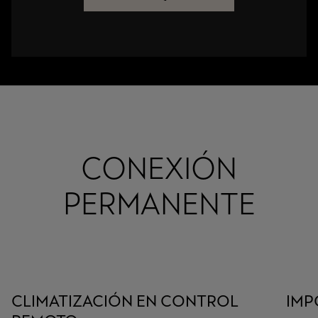
CONEXIÓN
PERMANENTE
CLIMATIZACIÓN EN CONTROL
IMP