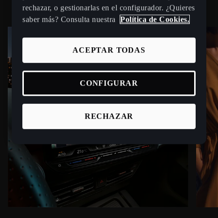
rechazar, o gestionarlas en el configurador. ¿Quieres
saber más? Consulta nuestra
Política de Cookies.
ACEPTAR TODAS
CONFIGURAR
RECHAZAR