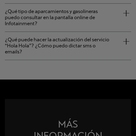
¿Qué tipo de aparcamientos y gasolineras
puedo consultar en la pantalla online de
Infotainment?
¿Qué puede hacer la actualización del servicio
“Hola Hola”? ¿Cómo puedo dictar sms o
emails?
MÁS
INFORMACIÓN