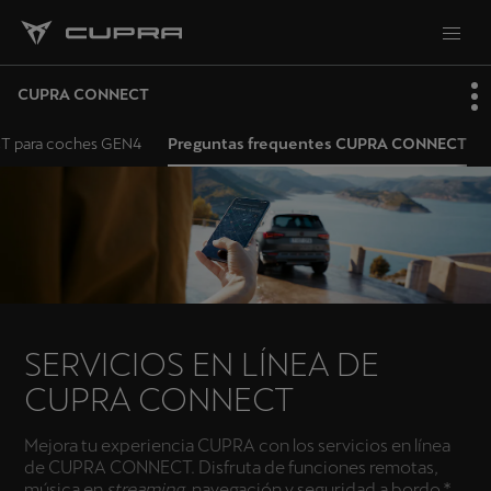
CUPRA CONNECT
 para coches GEN4
Preguntas frequentes CUPRA CONNECT
SERVICIOS EN LÍNEA DE
CUPRA CONNECT
Mejora tu experiencia CUPRA con los servicios en línea
de CUPRA CONNECT. Disfruta de funciones remotas,
música en
streaming
, navegación y seguridad a bordo.*