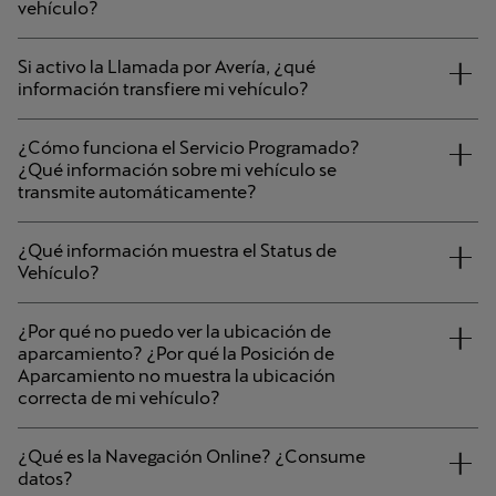
vehículo?
Si activo la Llamada por Avería, ¿qué
información transfiere mi vehículo?
¿Cómo funciona el Servicio Programado?
¿Qué información sobre mi vehículo se
transmite automáticamente?
¿Qué información muestra el Status de
Vehículo?
¿Por qué no puedo ver la ubicación de
aparcamiento? ¿Por qué la Posición de
Aparcamiento no muestra la ubicación
correcta de mi vehículo?
¿Qué es la Navegación Online? ¿Consume
datos?