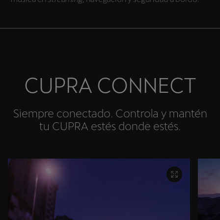
CUPRA CONNECT
Siempre conectado. Controla y mantén
tu CUPRA estés donde estés.