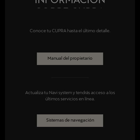
SOBRE CUPRA
Conoce tu CUPRA hasta el último detalle.
Manual del propietario
Actualiza tu Navi system y tendrás acceso a los
últimos servicios en línea.
Sistemas de navegación