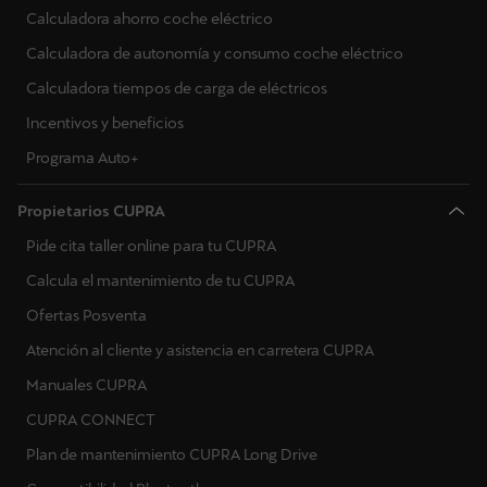
Calculadora ahorro coche eléctrico
Calculadora de autonomía y consumo coche eléctrico
Calculadora tiempos de carga de eléctricos
Incentivos y beneficios
Programa Auto+
Propietarios CUPRA
Pide cita taller online para tu CUPRA
Calcula el mantenimiento de tu CUPRA
Ofertas Posventa
Atención al cliente y asistencia en carretera CUPRA
Manuales CUPRA
CUPRA CONNECT
Plan de mantenimiento CUPRA Long Drive