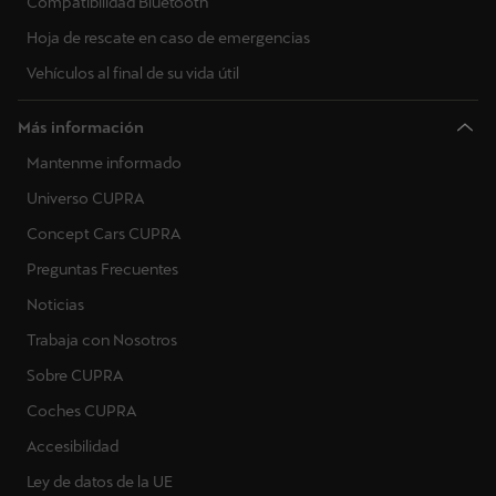
Compatibilidad Bluetooth
Hoja de rescate en caso de emergencias
Vehículos al final de su vida útil
Más información
Mantenme informado
Universo CUPRA
Concept Cars CUPRA
Preguntas Frecuentes
Noticias
Trabaja con Nosotros
Sobre CUPRA
Coches CUPRA
Accesibilidad
Ley de datos de la UE