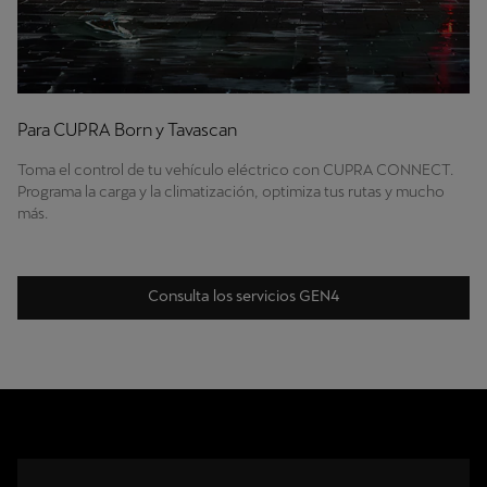
Para CUPRA Born y Tavascan
Toma el control de tu vehículo eléctrico con CUPRA CONNECT.
Programa la carga y la climatización, optimiza tus rutas y mucho
más.
Consulta los servicios GEN4