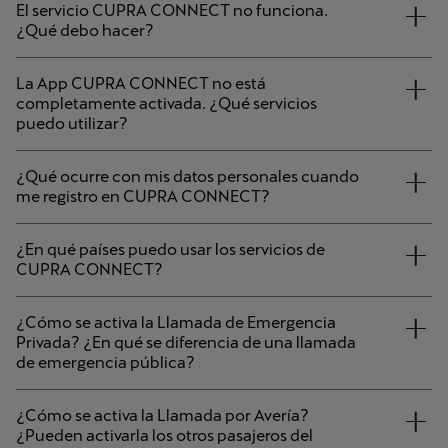
El servicio CUPRA CONNECT no funciona.
¿Qué debo hacer?
La App CUPRA CONNECT no está
completamente activada. ¿Qué servicios
puedo utilizar?
¿Qué ocurre con mis datos personales cuando
me registro en CUPRA CONNECT?
¿En qué países puedo usar los servicios de
CUPRA CONNECT?
¿Cómo se activa la Llamada de Emergencia
Privada? ¿En qué se diferencia de una llamada
de emergencia pública?
¿Cómo se activa la Llamada por Avería?
¿Pueden activarla los otros pasajeros del