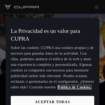
La Privacidad es un valor para
CUPRA
Sobre las cookies: CUPRA usa cookies propias y de
terceros para guardar datos de tu actividad. Con
ellas, podemos analizar el tráfico de la web y darte
una experiencia completa y personalizada. Algunas
cookies se comparten con terceros para mostrarte
publicidad online más relevante. Puedes aceptar,
rechazar, o gestionarlas en el configurador. ¿Quieres
saber más? Consulta nuestra
Política de Cookies.
ACEPTAR TODAS