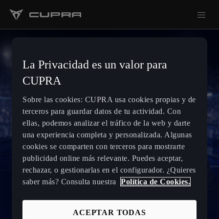
La Privacidad es un valor para
CUPRA
Sobre las cookies: CUPRA usa cookies propias y de
terceros para guardar datos de tu actividad. Con
ellas, podemos analizar el tráfico de la web y darte
una experiencia completa y personalizada. Algunas
cookies se comparten con terceros para mostrarte
publicidad online más relevante. Puedes aceptar,
rechazar, o gestionarlas en el configurador. ¿Quieres
saber más? Consulta nuestra
Política de Cookies.
ACEPTAR TODAS