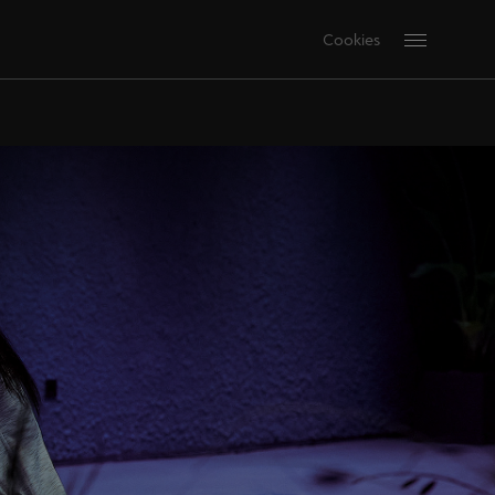
Cookies