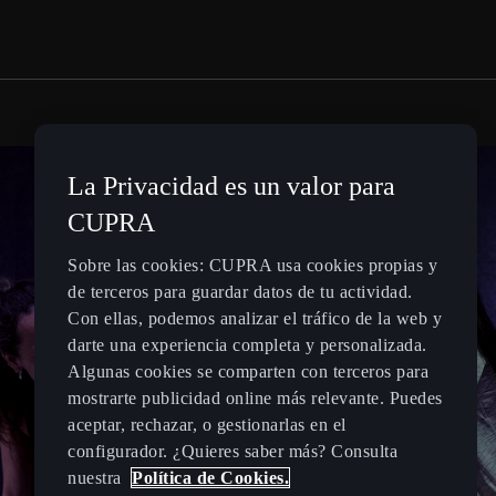
La Privacidad es un valor para
CUPRA
Sobre las cookies: CUPRA usa cookies propias y
de terceros para guardar datos de tu actividad.
Con ellas, podemos analizar el tráfico de la web y
darte una experiencia completa y personalizada.
Algunas cookies se comparten con terceros para
mostrarte publicidad online más relevante. Puedes
aceptar, rechazar, o gestionarlas en el
configurador. ¿Quieres saber más? Consulta
nuestra
Política de Cookies.