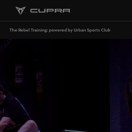
The Rebel Training: powered by Urban Sports Club