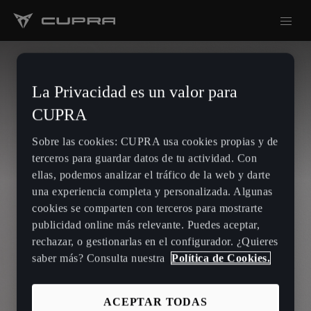
La Privacidad es un valor para
CUPRA
Sobre las cookies: CUPRA usa cookies propias y de
terceros para guardar datos de tu actividad. Con
ellas, podemos analizar el tráfico de la web y darte
una experiencia completa y personalizada. Algunas
cookies se comparten con terceros para mostrarte
publicidad online más relevante. Puedes aceptar,
rechazar, o gestionarlas en el configurador. ¿Quieres
saber más? Consulta nuestra
Política de Cookies.
ACEPTAR TODAS