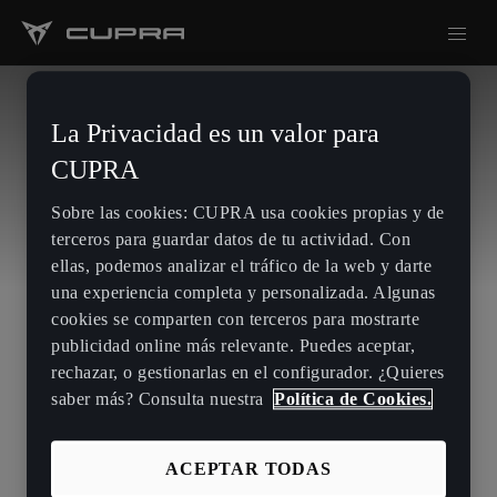
La Privacidad es un valor para
CUPRA
Sobre las cookies: CUPRA usa cookies propias y de
terceros para guardar datos de tu actividad. Con
ellas, podemos analizar el tráfico de la web y darte
una experiencia completa y personalizada. Algunas
cookies se comparten con terceros para mostrarte
publicidad online más relevante. Puedes aceptar,
rechazar, o gestionarlas en el configurador. ¿Quieres
saber más? Consulta nuestra
Política de Cookies.
ACEPTAR TODAS