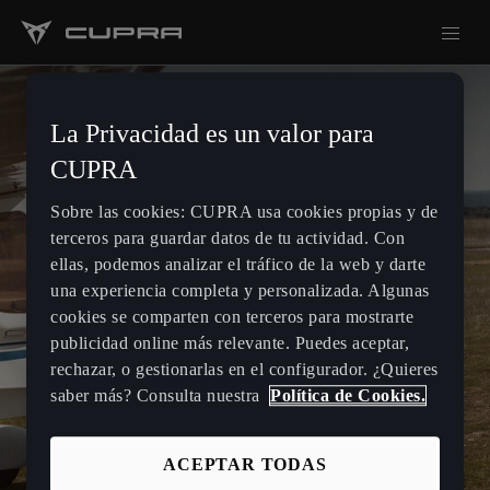
La Privacidad es un valor para
CUPRA
Sobre las cookies: CUPRA usa cookies propias y de
terceros para guardar datos de tu actividad. Con
ellas, podemos analizar el tráfico de la web y darte
una experiencia completa y personalizada. Algunas
cookies se comparten con terceros para mostrarte
publicidad online más relevante. Puedes aceptar,
rechazar, o gestionarlas en el configurador. ¿Quieres
saber más? Consulta nuestra
Política de Cookies.
ACEPTAR TODAS