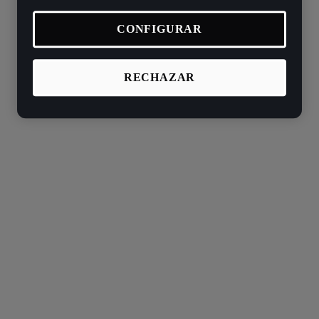
CONFIGURAR
RECHAZAR