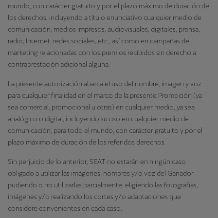
mundo, con carácter gratuito y por el plazo máximo de duración de
los derechos, incluyendo a título enunciativo cualquier medio de
comunicación, medios impresos, audiovisuales, digitales, prensa,
radio, Internet, redes sociales, etc., así como en campañas de
marketing relacionadas con los premios recibidos sin derecho a
contraprestación adicional alguna.
La presente autorización abarca el uso del nombre, imagen y voz
para cualquier finalidad en el marco de la presente Promoción (ya
sea comercial, promocional u otras) en cualquier medio, ya sea
analógico o digital, incluyendo su uso en cualquier medio de
comunicación, para todo el mundo, con carácter gratuito y por el
plazo máximo de duración de los referidos derechos.
Sin perjuicio de lo anterior, SEAT no estarán en ningún caso
obligado a utilizar las imágenes, nombres y/o voz del Ganador
pudiendo o no utilizarlas parcialmente, eligiendo las fotografías,
imágenes y/o realizando los cortes y/o adaptaciones que
considere convenientes en cada caso.