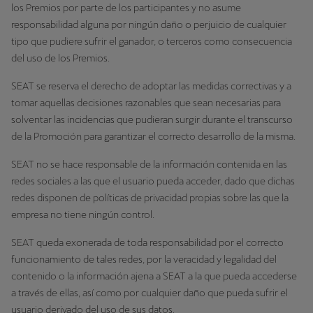
los Premios por parte de los participantes y no asume
responsabilidad alguna por ningún daño o perjuicio de cualquier
tipo que pudiere sufrir el ganador, o terceros como consecuencia
del uso de los Premios.
SEAT se reserva el derecho de adoptar las medidas correctivas y a
tomar aquellas decisiones razonables que sean necesarias para
solventar las incidencias que pudieran surgir durante el transcurso
de la Promoción para garantizar el correcto desarrollo de la misma.
SEAT no se hace responsable de la información contenida en las
redes sociales a las que el usuario pueda acceder, dado que dichas
redes disponen de políticas de privacidad propias sobre las que la
empresa no tiene ningún control.
SEAT queda exonerada de toda responsabilidad por el correcto
funcionamiento de tales redes, por la veracidad y legalidad del
contenido o la información ajena a SEAT a la que pueda accederse
a través de ellas, así como por cualquier daño que pueda sufrir el
usuario derivado del uso de sus datos.