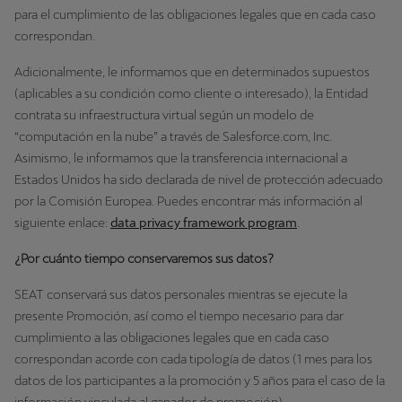
para el cumplimiento de las obligaciones legales que en cada caso
correspondan.
Adicionalmente, le informamos que en determinados supuestos
(aplicables a su condición como cliente o interesado), la Entidad
contrata su infraestructura virtual según un modelo de
“computación en la nube” a través de Salesforce.com, Inc.
Asimismo, le informamos que la transferencia internacional a
Estados Unidos ha sido declarada de nivel de protección adecuado
por la Comisión Europea. Puedes encontrar más información al
siguiente enlace:
data privacy framework program
.
¿Por cuánto tiempo conservaremos sus datos?
SEAT conservará sus datos personales mientras se ejecute la
presente Promoción, así como el tiempo necesario para dar
cumplimiento a las obligaciones legales que en cada caso
correspondan acorde con cada tipología de datos (1 mes para los
datos de los participantes a la promoción y 5 años para el caso de la