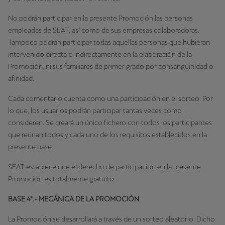
No podrán participar en la presente Promoción las personas
empleadas de SEAT, así como de sus empresas colaboradoras.
Tampoco podrán participar todas aquellas personas que hubieran
intervenido directa o indirectamente en la elaboración de la
Promoción, ni sus familiares de primer grado por consanguinidad o
afinidad.
Cada comentario cuenta como una participación en el sorteo. Por
lo que, los usuarios podrán participar tantas veces como
consideren. Se creará un único fichero con todos los participantes
que reúnan todos y cada uno de los requisitos establecidos en la
presente base.
SEAT establece que el derecho de participación en la presente
Promoción es totalmente gratuito.
BASE 4ª.- MECÁNICA DE LA PROMOCIÓN
La Promoción se desarrollará a través de un sorteo aleatorio. Dicho