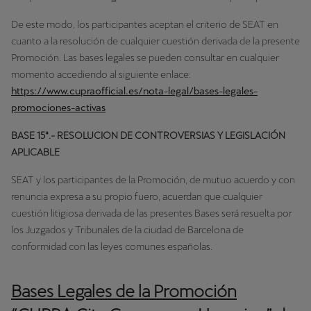
De este modo, los participantes aceptan el criterio de SEAT en
cuanto a la resolución de cualquier cuestión derivada de la presente
Promoción. Las bases legales se pueden consultar en cualquier
momento accediendo al siguiente enlace:
https://www.cupraofficial.es/nota-legal/bases-legales-
promociones-activas
BASE 15ª.- RESOLUCION DE CONTROVERSIAS Y LEGISLACIÓN
APLICABLE
SEAT y los participantes de la Promoción, de mutuo acuerdo y con
renuncia expresa a su propio fuero, acuerdan que cualquier
cuestión litigiosa derivada de las presentes Bases será resuelta por
los Juzgados y Tribunales de la ciudad de Barcelona de
conformidad con las leyes comunes españolas.
Bases Legales de la Promoción