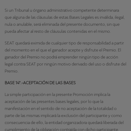
Si un Tribunal u órgano administrativo competente determinara
que alguna de las cláusulas de estas Bases Legales es inválida, ilegal,
nula o anulable, será eliminada del presente documento, sin que
pueda afectar al resto de cláusulas contenidas en el mismo.
SEAT quedará eximida de cualquier tipo de responsabilidad a partir
del momento en el que el ganador acepte y disfrute el Premio. El
ganador del Premio no podrá emprender ningún tipo de acción
legal contra SEAT por ningún motivo derivado del uso o disfrute del
Premio.
BASE 14ª.-ACEPTACIÓN DE LAS BASES
La simple participación en la presente Promoción implica la
aceptación de las presentes bases legales, por lo que la
manifestación en el sentido de no aceptación de la totalidad o
parte de las mismas implicará la exclusión del participante y como
consecuencia de ello, la entidad organizadora quedará liberada del
cumplimiento de la obligación contraída con dicho participante.