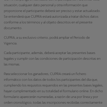
situación, cualquier dato personal y otra información que
proporcione el participante deberá ser preciso y estar actualizado.
Se entenderá que CUPRA estará autorizada a tratar dichos datos
conforme a los términos y al objeto descritos en el presente
documento.
CUPRA, a su exclusivo criterio, podrá ampliar el Periodo de
Vigencia.
Cada participante, además, deberá aceptar las presentes bases
legales y cumplir con las condiciones de participación descritas en
las mismas.
Para seleccionar los ganadores, CUPRA creará un fichero
informático con los datos de todos los participantes del día que,
cumpliendo los requisitos requeridos en las presentes bases legales,
hayan cumplimentado en su totalidad el formulario online. En dicho
formulario aparecerán numeradas, a razón de una por línea y por
orden cronológico, todas las inscripciones recibidas correctamente