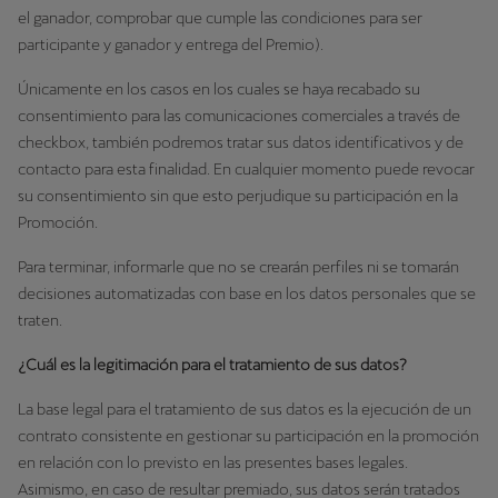
el ganador, comprobar que cumple las condiciones para ser
participante y ganador y entrega del Premio).
Únicamente en los casos en los cuales se haya recabado su
consentimiento para las comunicaciones comerciales a través de
checkbox, también podremos tratar sus datos identificativos y de
contacto para esta finalidad. En cualquier momento puede revocar
su consentimiento sin que esto perjudique su participación en la
Promoción.
Para terminar, informarle que no se crearán perfiles ni se tomarán
decisiones automatizadas con base en los datos personales que se
traten.
¿Cuál es la legitimación para el tratamiento de sus datos?
La base legal para el tratamiento de sus datos es la ejecución de un
contrato consistente en gestionar su participación en la promoción
en relación con lo previsto en las presentes bases legales.
Asimismo, en caso de resultar premiado, sus datos serán tratados