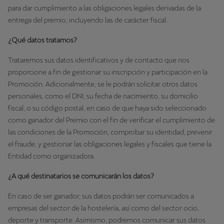
para dar cumplimiento a las obligaciones legales derivadas de la
entrega del premio, incluyendo las de carácter fiscal.
¿Qué datos tratamos?
Trataremos sus datos identificativos y de contacto que nos
proporcione a fin de gestionar su inscripción y participación en la
Promoción. Adicionalmente, se le podrán solicitar otros datos
personales, como el DNI, su fecha de nacimiento, su domicilio
fiscal, o su código postal, en caso de que haya sido seleccionado
como ganador del Premio con el fin de verificar el cumplimiento de
las condiciones de la Promoción, comprobar su identidad, prevenir
el fraude, y gestionar las obligaciones legales y fiscales que tiene la
Entidad como organizadora.
¿A qué destinatarios se comunicarán los datos?
En caso de ser ganador, sus datos podrán ser comunicados a
empresas del sector de la hostelería, así como del sector ocio,
deporte y transporte. Asimismo, podremos comunicar sus datos