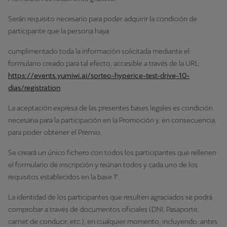
Serán requisito necesario para poder adquirir la condición de
participante que la persona haya
cumplimentado toda la información solicitada mediante el
formulario creado para tal efecto, accesible a través de la URL:
https://events.yumiwi.ai/sorteo-hyperice-test-drive-10-
dias/registration
La aceptación expresa de las presentes bases legales es condición
necesaria para la participación en la Promoción y, en consecuencia,
para poder obtener el Premio.
Se creará un único fichero con todos los participantes que rellenen
el formulario de inscripción y reúnan todos y cada uno de los
requisitos establecidos en la base 1ª.
La identidad de los participantes que resulten agraciados se podrá
comprobar a través de documentos oficiales (DNI, Pasaporte,
carnet de conducir, etc.), en cualquier momento, incluyendo, antes