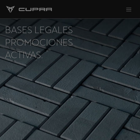
BASES LEGALES
PROMOCIONES
ACTIVAS.