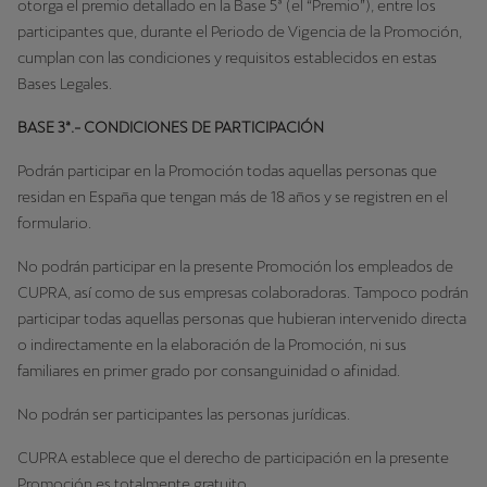
otorga el premio detallado en la Base 5ª (el “Premio”), entre los
participantes que, durante el Periodo de Vigencia de la Promoción,
cumplan con las condiciones y requisitos establecidos en estas
Bases Legales.
BASE 3ª.- CONDICIONES DE PARTICIPACIÓN
Podrán participar en la Promoción todas aquellas personas que
residan en España que tengan más de 18 años y se registren en el
formulario.
No podrán participar en la presente Promoción los empleados de
CUPRA, así como de sus empresas colaboradoras. Tampoco podrán
participar todas aquellas personas que hubieran intervenido directa
o indirectamente en la elaboración de la Promoción, ni sus
familiares en primer grado por consanguinidad o afinidad.
No podrán ser participantes las personas jurídicas.
CUPRA establece que el derecho de participación en la presente
Promoción es totalmente gratuito.