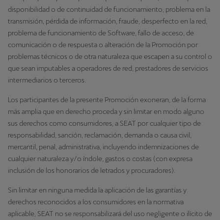
disponibilidad o de continuidad de funcionamiento, problema en la
transmisión, pérdida de información, fraude, desperfecto en la red,
problema de funcionamiento de Software, fallo de acceso, de
comunicación o de respuesta o alteración de la Promoción por
problemas técnicos o de otra naturaleza que escapen a su control o
que sean imputables a operadores de red, prestadores de servicios
intermediarios o terceros.
Los participantes de la presente Promoción exoneran, de la forma
más amplia que en derecho proceda y sin limitar en modo alguno
sus derechos como consumidores, a SEAT por cualquier tipo de
responsabilidad, sanción, reclamación, demanda o causa civil,
mercantil, penal, administrativa, incluyendo indemnizaciones de
cualquier naturaleza y/o índole, gastos o costas (con expresa
inclusión de los honorarios de letrados y procuradores).
Sin limitar en ninguna medida la aplicación de las garantías y
derechos reconocidos a los consumidores en la normativa
aplicable, SEAT no se responsabilizará del uso negligente o ilícito de