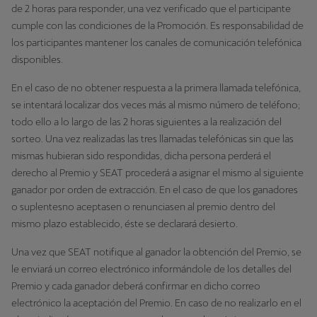
de 2 horas para responder, una vez verificado que el participante
cumple con las condiciones de la Promoción. Es responsabilidad de
los participantes mantener los canales de comunicación telefónica
disponibles.
En el caso de no obtener respuesta a la primera llamada telefónica,
se intentará localizar dos veces más al mismo número de teléfono;
todo ello a lo largo de las 2 horas siguientes a la realización del
sorteo. Una vez realizadas las tres llamadas telefónicas sin que las
mismas hubieran sido respondidas, dicha persona perderá el
derecho al Premio y SEAT procederá a asignar el mismo al siguiente
ganador por orden de extracción. En el caso de que los ganadores
o suplentesno aceptasen o renunciasen al premio dentro del
mismo plazo establecido, éste se declarará desierto.
Una vez que SEAT notifique al ganador la obtención del Premio, se
le enviará un correo electrónico informándole de los detalles del
Premio y cada ganador deberá confirmar en dicho correo
electrónico la aceptación del Premio. En caso de no realizarlo en el