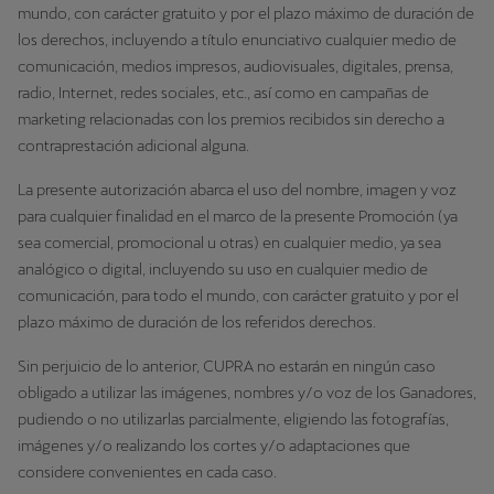
mundo, con carácter gratuito y por el plazo máximo de duración de
los derechos, incluyendo a título enunciativo cualquier medio de
comunicación, medios impresos, audiovisuales, digitales, prensa,
radio, Internet, redes sociales, etc., así como en campañas de
marketing relacionadas con los premios recibidos sin derecho a
contraprestación adicional alguna.
La presente autorización abarca el uso del nombre, imagen y voz
para cualquier finalidad en el marco de la presente Promoción (ya
sea comercial, promocional u otras) en cualquier medio, ya sea
analógico o digital, incluyendo su uso en cualquier medio de
comunicación, para todo el mundo, con carácter gratuito y por el
plazo máximo de duración de los referidos derechos.
Sin perjuicio de lo anterior, CUPRA no estarán en ningún caso
obligado a utilizar las imágenes, nombres y/o voz de los Ganadores,
pudiendo o no utilizarlas parcialmente, eligiendo las fotografías,
imágenes y/o realizando los cortes y/o adaptaciones que
considere convenientes en cada caso.