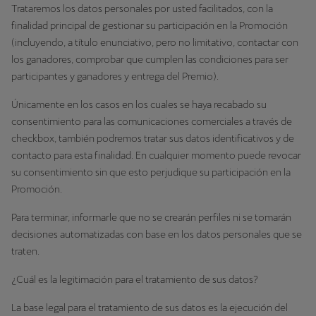
Trataremos los datos personales por usted facilitados, con la
finalidad principal de gestionar su participación en la Promoción
(incluyendo, a título enunciativo, pero no limitativo, contactar con
los ganadores, comprobar que cumplen las condiciones para ser
participantes y ganadores y entrega del Premio).
Únicamente en los casos en los cuales se haya recabado su
consentimiento para las comunicaciones comerciales a través de
checkbox, también podremos tratar sus datos identificativos y de
contacto para esta finalidad. En cualquier momento puede revocar
su consentimiento sin que esto perjudique su participación en la
Promoción.
Para terminar, informarle que no se crearán perfiles ni se tomarán
decisiones automatizadas con base en los datos personales que se
traten.
¿Cuál es la legitimación para el tratamiento de sus datos?
La base legal para el tratamiento de sus datos es la ejecución del