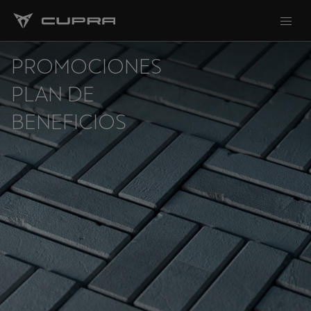
PROMOCIONES
PLAN DE
BENEFICIOS