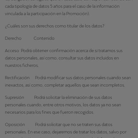
cada tipología de datos 5 años para el caso de la información
vinculada a la participación en la Promoción).
¿Cuáles son sus derechos como titular de los datos?
Derecho Contenido
Acceso Podrá obtener confirmación acerca de si tratamos sus
datos personales, así como, consultar sus datos incluidos en
nuestros ficheros.
Rectificación Podrá modificar sus datos personales cuando sean
inexactos, así como, completar aquellos que sean incompletos.
Supresión Podrá solicitar la eliminación de sus datos
personales cuando, entre otros motivos, los datos ya no sean
necesarios para los fines que fueron recogidos.
Oposición Podrá solicitar que no se traten sus datos
personales. En ese caso, dejaremos de tratar los datos, salvo por