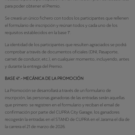
para poder obtener el Premio.
Se creará un único fichero con todos los participantes que rellenen
el formulario de inscripción y reúnan todos y cada uno de los
requisitos establecidos en la base 1ª.
La identidad de los participantes que resulten agraciados se podrá
comprobar a través de documentos oficiales (DNI, Pasaporte,
carnet de conducir, etc.), en cualquier momento, incluyendo, antes
y durante la entrega del Premio.
BASE 4ª.- MECÁNICA DE LA PROMOCIÓN
La Promoción se desarrollará a través de un formulario de
inscripción, las personas ganadoras de las entradas serán aquellas
que primero se registren en el formulario y reciban el email de
confirmación por parte del CUPRA City Garage, los ganadores
recogerán la entradas en el STAND de CUPRA en el Jarama el día de
la carrera el 21 de marzo de 2026.