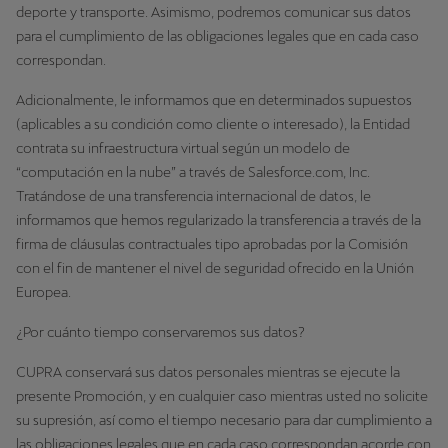
deporte y transporte. Asimismo, podremos comunicar sus datos
para el cumplimiento de las obligaciones legales que en cada caso
correspondan.
Adicionalmente, le informamos que en determinados supuestos
(aplicables a su condición como cliente o interesado), la Entidad
contrata su infraestructura virtual según un modelo de
“computación en la nube” a través de Salesforce.com, Inc.
Tratándose de una transferencia internacional de datos, le
informamos que hemos regularizado la transferencia a través de la
firma de cláusulas contractuales tipo aprobadas por la Comisión
con el fin de mantener el nivel de seguridad ofrecido en la Unión
Europea.
¿Por cuánto tiempo conservaremos sus datos?
CUPRA conservará sus datos personales mientras se ejecute la
presente Promoción, y en cualquier caso mientras usted no solicite
su supresión, así como el tiempo necesario para dar cumplimiento a
las obligaciones legales que en cada caso correspondan acorde con