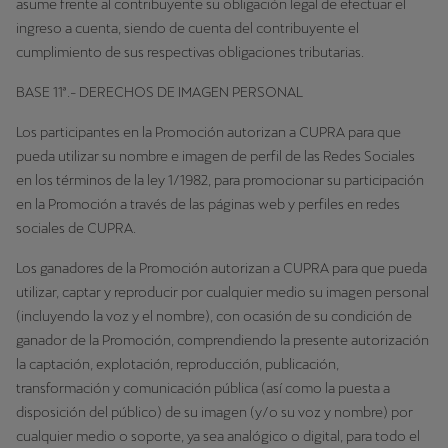
asume frente al contribuyente su obligación legal de efectuar el
ingreso a cuenta, siendo de cuenta del contribuyente el
cumplimiento de sus respectivas obligaciones tributarias.
BASE 11ª.- DERECHOS DE IMAGEN PERSONAL
Los participantes en la Promoción autorizan a CUPRA para que
pueda utilizar su nombre e imagen de perfil de las Redes Sociales
en los términos de la ley 1/1982, para promocionar su participación
en la Promoción a través de las páginas web y perfiles en redes
sociales de CUPRA.
Los ganadores de la Promoción autorizan a CUPRA para que pueda
utilizar, captar y reproducir por cualquier medio su imagen personal
(incluyendo la voz y el nombre), con ocasión de su condición de
ganador de la Promoción, comprendiendo la presente autorización
la captación, explotación, reproducción, publicación,
transformación y comunicación pública (así como la puesta a
disposición del público) de su imagen (y/o su voz y nombre) por
cualquier medio o soporte, ya sea analógico o digital, para todo el