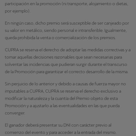
participación en la promoción (ni transporte, alojamiento o dietas,
por ejemplo).
En ningún caso, dicho premio será susceptible de ser canjeado por
su valor en metálico, siendo personal e intransferible. Igualmente,
queda prohibida la venta o comercialización de los premios.
CUPRA se reserva el derecho de adoptar las medidas correctivas y a
tomar aquellas decisiones razonables que sean necesarias para
solventar las incidencias que pudieran surgir durante el transcurso
de la Promoción para garantizar el correcto desarrollo de la misma.
Sin perjuicio de lo anterior y debido a causas de fuerza mayor no
imputables a CUPRA, CUPRA se reserva el derecho exclusivo a
modificar la naturaleza y la cuantía del Premio objeto de esta
Promoción y a ajustarlo a las eventualidades en las que pueda
converger.
El ganador deberá presentar su DNI con carácter previo al
comienzo del evento y para acceder a la entrada del mismo.