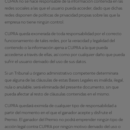
CUPRA no se hace responsable de la información contenida en las
redes sociales a las que el usuario pueda acceder, dado que dichas
redes disponen de políticas de privacidad propias sobre las que la
empresa no tiene ningún control.
CUPRA queda exonerada de toda responsabilidad por el correcto
funcionamiento de tales redes, por la veracidad y legalidad del
contenido o la información ajena a CUPRA a la que pueda
accederse a través de ellas, así como por cualquier daño que pueda
sufrir el usuario derivado del uso de sus datos.
Si un Tribunal u órgano administrativo competente determinara
que alguna de las cláusulas de estas Bases Legales es inválida, ilegal,
nula o anulable, será eliminada del presente documento, sin que
pueda afectar al resto de cláusulas contenidas en el mismo.
CUPRA quedará eximida de cualquier tipo de responsabilidad a
partir del momento en el que el ganador acepte y disfrute el
Premio. El ganador del Premio no podrá emprender ningún tipo de
acción legal contra CUPRA por ningún motivo derivado del uso o