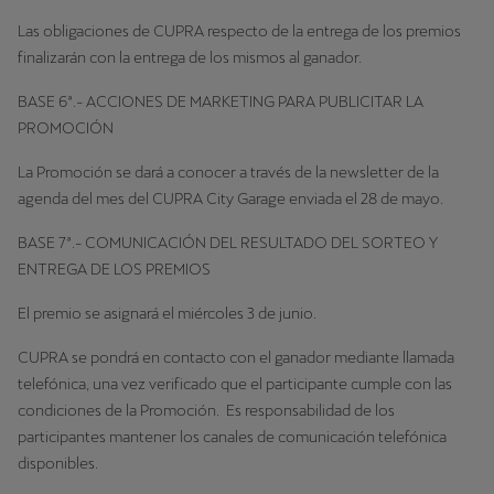
Las obligaciones de CUPRA respecto de la entrega de los premios
finalizarán con la entrega de los mismos al ganador.
BASE 6ª.- ACCIONES DE MARKETING PARA PUBLICITAR LA
PROMOCIÓN
La Promoción se dará a conocer a través de la newsletter de la
agenda del mes del CUPRA City Garage enviada el 28 de mayo.
BASE 7ª.- COMUNICACIÓN DEL RESULTADO DEL SORTEO Y
ENTREGA DE LOS PREMIOS
El premio se asignará el miércoles 3 de junio.
CUPRA se pondrá en contacto con el ganador mediante llamada
telefónica, una vez verificado que el participante cumple con las
condiciones de la Promoción. Es responsabilidad de los
participantes mantener los canales de comunicación telefónica
disponibles.