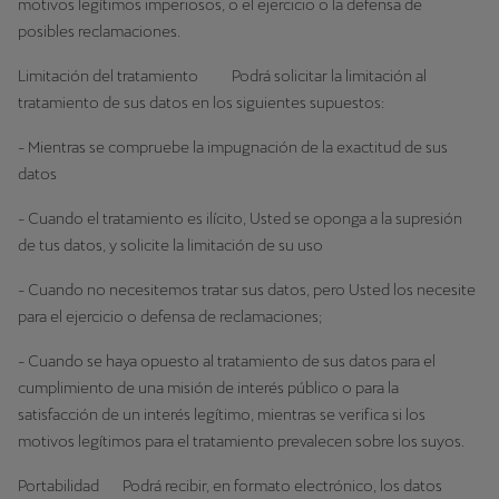
motivos legítimos imperiosos, o el ejercicio o la defensa de
posibles reclamaciones.
Limitación del tratamiento Podrá solicitar la limitación al
tratamiento de sus datos en los siguientes supuestos:
- Mientras se compruebe la impugnación de la exactitud de sus
datos
- Cuando el tratamiento es ilícito, Usted se oponga a la supresión
de tus datos, y solicite la limitación de su uso
- Cuando no necesitemos tratar sus datos, pero Usted los necesite
para el ejercicio o defensa de reclamaciones;
- Cuando se haya opuesto al tratamiento de sus datos para el
cumplimiento de una misión de interés público o para la
satisfacción de un interés legítimo, mientras se verifica si los
motivos legítimos para el tratamiento prevalecen sobre los suyos.
Portabilidad Podrá recibir, en formato electrónico, los datos