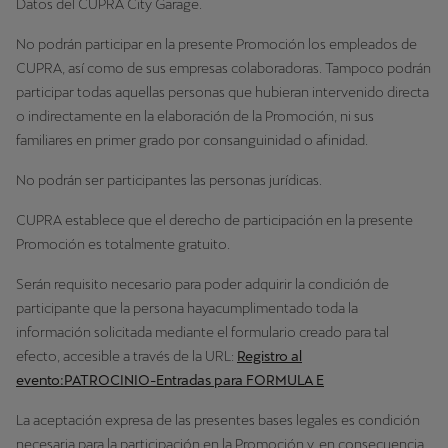
Datos del CUPRA City Garage.
No podrán participar en la presente Promoción los empleados de
CUPRA, así como de sus empresas colaboradoras. Tampoco podrán
participar todas aquellas personas que hubieran intervenido directa
o indirectamente en la elaboración de la Promoción, ni sus
familiares en primer grado por consanguinidad o afinidad.
No podrán ser participantes las personas jurídicas.
CUPRA establece que el derecho de participación en la presente
Promoción es totalmente gratuito.
Serán requisito necesario para poder adquirir la condición de
participante que la persona hayacumplimentado toda la
información solicitada mediante el formulario creado para tal
efecto, accesible a través de la URL:
Registro al
evento:PATROCINIO-Entradas para FORMULA E
La aceptación expresa de las presentes bases legales es condición
necesaria para la participación en la Promoción y, en consecuencia,