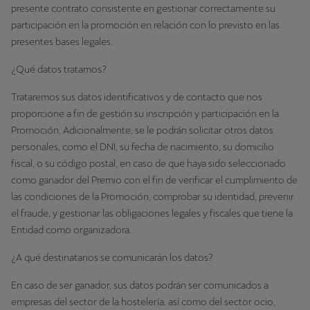
presente contrato consistente en gestionar correctamente su
participación en la promoción en relación con lo previsto en las
presentes bases legales.
¿Qué datos tratamos?
Trataremos sus datos identificativos y de contacto que nos
proporcione a fin de gestión su inscripción y participación en la
Promoción. Adicionalmente, se le podrán solicitar otros datos
personales, como el DNI, su fecha de nacimiento, su domicilio
fiscal, o su código postal, en caso de que haya sido seleccionado
como ganador del Premio con el fin de verificar el cumplimiento de
las condiciones de la Promoción, comprobar su identidad, prevenir
el fraude, y gestionar las obligaciones legales y fiscales que tiene la
Entidad como organizadora.
¿A qué destinatarios se comunicarán los datos?
En caso de ser ganador, sus datos podrán ser comunicados a
empresas del sector de la hostelería, así como del sector ocio,