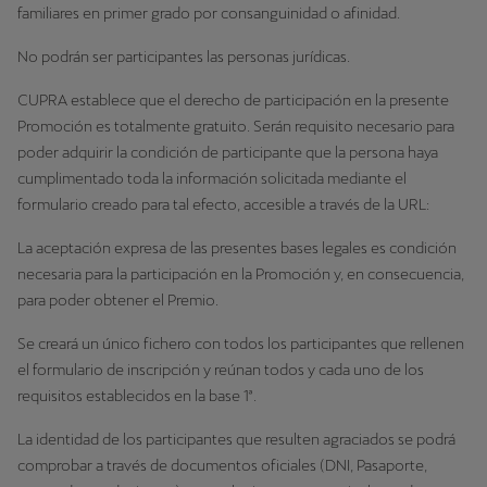
familiares en primer grado por consanguinidad o afinidad.
No podrán ser participantes las personas jurídicas.
CUPRA establece que el derecho de participación en la presente
Promoción es totalmente gratuito. Serán requisito necesario para
poder adquirir la condición de participante que la persona haya
cumplimentado toda la información solicitada mediante el
formulario creado para tal efecto, accesible a través de la URL:
La aceptación expresa de las presentes bases legales es condición
necesaria para la participación en la Promoción y, en consecuencia,
para poder obtener el Premio.
Se creará un único fichero con todos los participantes que rellenen
el formulario de inscripción y reúnan todos y cada uno de los
requisitos establecidos en la base 1ª.
La identidad de los participantes que resulten agraciados se podrá
comprobar a través de documentos oficiales (DNI, Pasaporte,