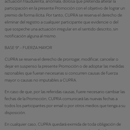
actuación fraudulenta, anómala, dolosa que pretenda alterar la
participación en la presente Promoción con el objetivo de lograr un
premio de forma ilícita. Por tanto, CUPRA se reserva el derecho de
eliminar del registro a cualquier participante que evidencie o del
que sospeche una actuación irregular en el sentido descrito, sin
notificación alguna al mismo.
BASE 9ª.- FUERZA MAYOR
CUPRA se reserva el derecho de prorrogar, modificar, cancelar o
dejar en suspenso la presente Promoción o de adoptar las medidas
razonables que fueran necesarias si concurren causas de fuerza
mayor o causas no imputables a CUPRA.
En caso de que, por las referidas causas, fuere necesario cambiar las
fechas de la Promoción, CUPRA comunicará las nuevas fechas a
todos los participantes por email o por otros medios que tenga a su
disposición.
En cualquier caso, CUPRA quedará eximida de toda obligación de