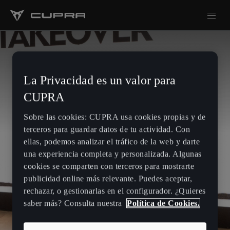
La Privacidad es un valor para
CUPRA
Sobre las cookies: CUPRA usa cookies propias y de
terceros para guardar datos de tu actividad. Con
ellas, podemos analizar el tráfico de la web y darte
una experiencia completa y personalizada. Algunas
cookies se comparten con terceros para mostrarte
publicidad online más relevante. Puedes aceptar,
rechazar, o gestionarlas en el configurador. ¿Quieres
saber más? Consulta nuestra
Política de Cookies.