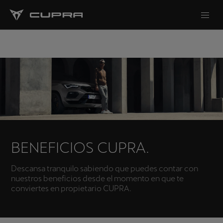
BENEFICIOS CUPRA.
Descansa tranquilo sabiendo que puedes contar con
nuestros beneficios desde el momento en que te
conviertes en propietario CUPRA.