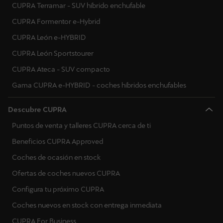
CUPRA Terramar - SUV híbrido enchufable
CUPRA Formentor e-Hybrid
CUPRA León e-HYBRID
CUPRA León Sportstourer
CUPRA Ateca - SUV compacto
Gama CUPRA e-HYBRID - coches híbridos enchufables
Descubre CUPRA
Puntos de venta y talleres CUPRA cerca de ti
Beneficios CUPRA Approved
Coches de ocasión en stock
Ofertas de coches nuevos CUPRA
Configura tu próximo CUPRA
Coches nuevos en stock con entrega inmediata
CUPRA For Business