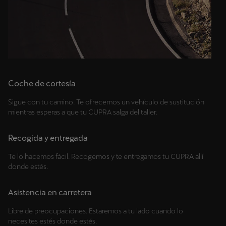
Coche de cortesía
Sigue con tu camino. Te ofrecemos un vehículo de sustitución
mientras esperas a que tu CUPRA salga del taller.
Recogida y entregada
Te lo hacemos fácil. Recogemos y te entregamos tu CUPRA allí
donde estés.
Asistencia en carretera
Libre de preocupaciones. Estaremos a tu lado cuando lo
necesites estés donde estés.