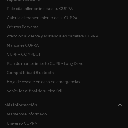
Pide cita taller online para tu CUPRA
Calcula el mantenimiento de tu CUPRA
Ofertas Posventa
Atención al cliente y asistencia en carretera CUPRA
Manuales CUPRA
CUPRA CONNECT
Plan de mantenimiento CUPRA Long Drive
Compatibilidad Bluetooth
Hoja de rescate en caso de emergencias
Vehículos al final de su vida útil
Más información
Mantenme informado
Universo CUPRA