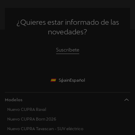
¿Quieres estar informado de las
novedades?
Suscríbete
Spain
Español
Modelos
Nuevo CUPRA Raval
Nuevo CUPRA Born 2026
Nuevo CUPRA Tavascan - SUV eléctrico