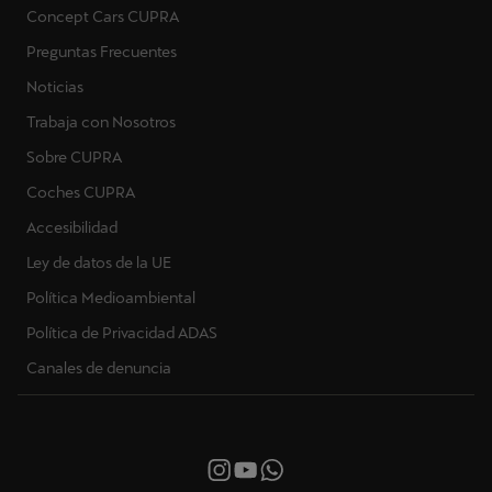
Concept Cars CUPRA
Preguntas Frecuentes
Noticias
Trabaja con Nosotros
Sobre CUPRA
Coches CUPRA
Accesibilidad
Ley de datos de la UE
Política Medioambiental
Política de Privacidad ADAS
Canales de denuncia