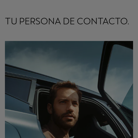
TU PERSONA DE CONTACTO.