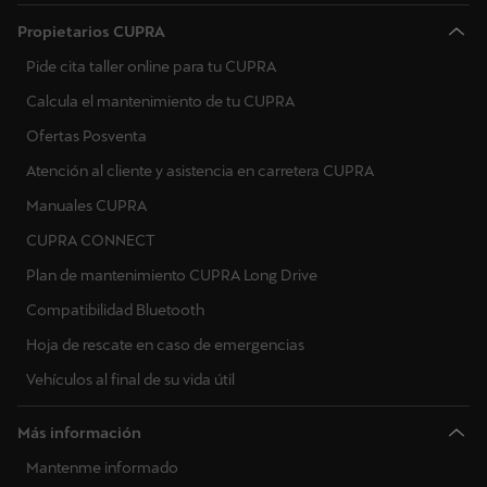
Ucrania
Propietarios CUPRA
Pide cita taller online para tu CUPRA
Calcula el mantenimiento de tu CUPRA
Ofertas Posventa
Atención al cliente y asistencia en carretera CUPRA
Manuales CUPRA
CUPRA CONNECT
Plan de mantenimiento CUPRA Long Drive
Compatibilidad Bluetooth
Hoja de rescate en caso de emergencias
Vehículos al final de su vida útil
Más información
Mantenme informado