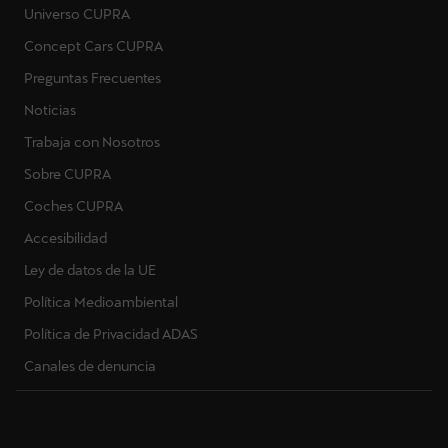
Universo CUPRA
Concept Cars CUPRA
Preguntas Frecuentes
Noticias
Trabaja con Nosotros
Sobre CUPRA
Coches CUPRA
Accesibilidad
Ley de datos de la UE
Política Medioambiental
Política de Privacidad ADAS
Canales de denuncia