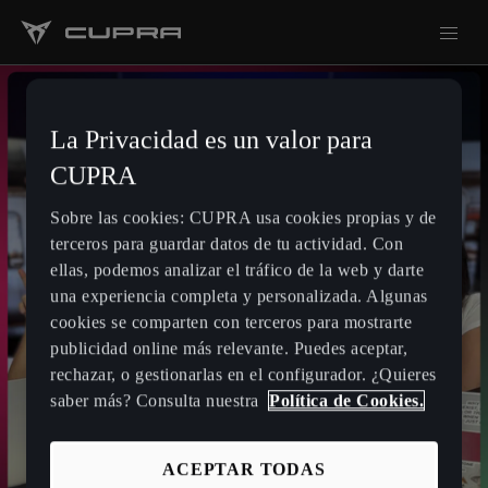
La Privacidad es un valor para
CUPRA
Sobre las cookies: CUPRA usa cookies propias y de
terceros para guardar datos de tu actividad. Con
ellas, podemos analizar el tráfico de la web y darte
una experiencia completa y personalizada. Algunas
cookies se comparten con terceros para mostrarte
publicidad online más relevante. Puedes aceptar,
rechazar, o gestionarlas en el configurador. ¿Quieres
saber más? Consulta nuestra
Política de Cookies.
ACEPTAR TODAS