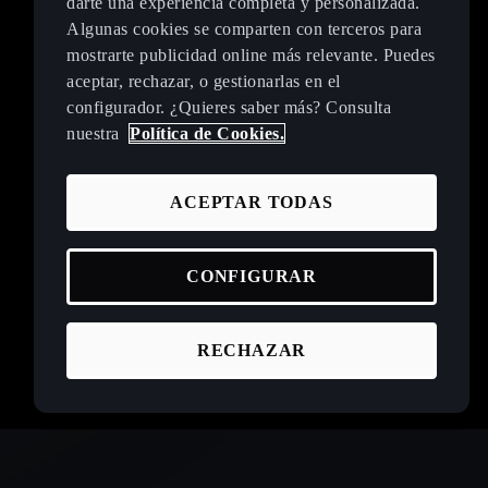
darte una experiencia completa y personalizada.
Algunas cookies se comparten con terceros para
mostrarte publicidad online más relevante. Puedes
aceptar, rechazar, o gestionarlas en el
configurador. ¿Quieres saber más? Consulta
nuestra
Política de Cookies.
ACEPTAR TODAS
CONFIGURAR
RECHAZAR