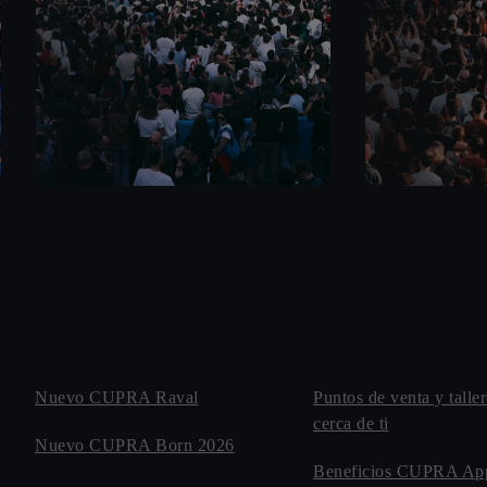
Nuevo CUPRA Raval
Puntos de venta y tal
cerca de ti
Nuevo CUPRA Born 2026
Beneficios CUPRA Ap