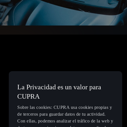
La Privacidad es un valor para
CUPRA
Sobre las cookies: CUPRA usa cookies propias y
de terceros para guardar datos de tu actividad.
Con ellas, podemos analizar el tráfico de la web y