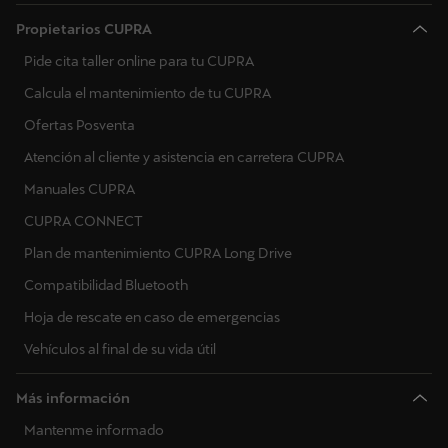
Propietarios CUPRA
Pide cita taller online para tu CUPRA
Calcula el mantenimiento de tu CUPRA
Ofertas Posventa
Atención al cliente y asistencia en carretera CUPRA
Manuales CUPRA
CUPRA CONNECT
Plan de mantenimiento CUPRA Long Drive
Compatibilidad Bluetooth
Hoja de rescate en caso de emergencias
Vehículos al final de su vida útil
Más información
Mantenme informado