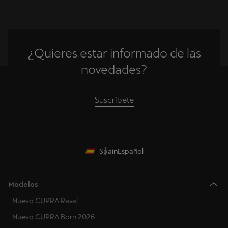
¿Quieres estar informado de las
novedades?
Suscríbete
Spain
Español
Modelos
Nuevo CUPRA Raval
Nuevo CUPRA Born 2026