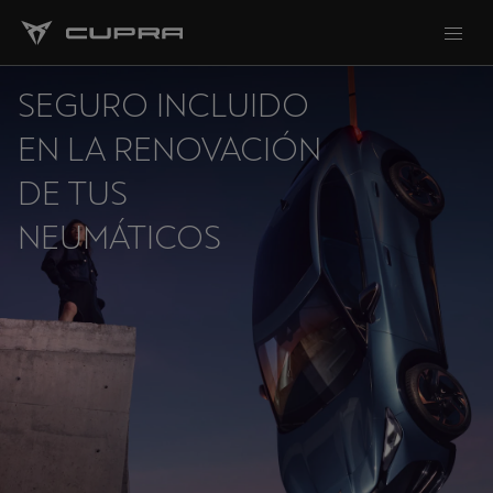
SEGURO INCLUIDO
EN LA RENOVACIÓN
DE TUS
NEUMÁTICOS