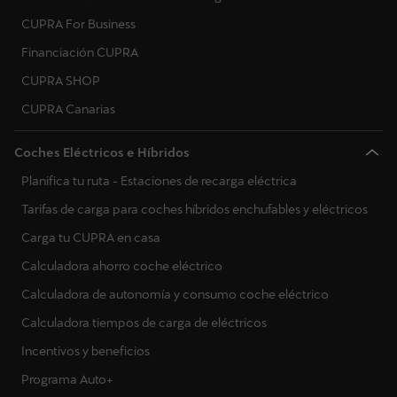
CUPRA For Business
Financiación CUPRA
CUPRA SHOP
CUPRA Canarias
Coches Eléctricos e Híbridos
Planifica tu ruta - Estaciones de recarga eléctrica
Tarifas de carga para coches híbridos enchufables y eléctricos
Carga tu CUPRA en casa
Calculadora ahorro coche eléctrico
Calculadora de autonomía y consumo coche eléctrico
Calculadora tiempos de carga de eléctricos
Incentivos y beneficios
Programa Auto+