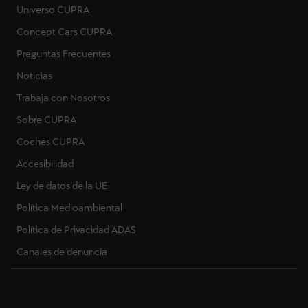
Universo CUPRA
Concept Cars CUPRA
Preguntas Frecuentes
Noticias
Trabaja con Nosotros
Sobre CUPRA
Coches CUPRA
Accesibilidad
Ley de datos de la UE
Política Medioambiental
Política de Privacidad ADAS
Canales de denuncia