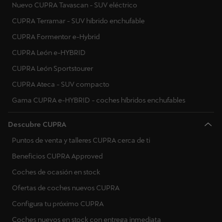
Nuevo CUPRA Tavascan - SUV eléctrico
CUPRA Terramar - SUV híbrido enchufable
CUPRA Formentor e-Hybrid
CUPRA León e-HYBRID
CUPRA León Sportstourer
CUPRA Ateca - SUV compacto
Gama CUPRA e-HYBRID - coches híbridos enchufables
Descubre CUPRA
Puntos de venta y talleres CUPRA cerca de ti
Beneficios CUPRA Approved
Coches de ocasión en stock
Ofertas de coches nuevos CUPRA
Configura tu próximo CUPRA
Coches nuevos en stock con entrega inmediata