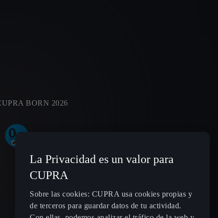
CUPRA BORN 2026
La Privacidad es un valor para
CUPRA
Sobre las cookies: CUPRA usa cookies propias y
de terceros para guardar datos de tu actividad.
Con ellas, podemos analizar el tráfico de la web y