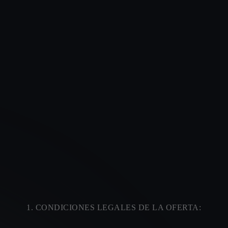
P
1. CONDICIONES LEGALES DE LA OFERTA: