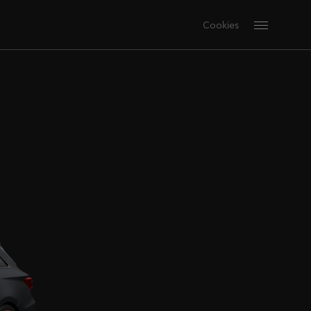
Cookies