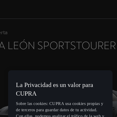
erta
A LEÓN SPORTSTOURER
La Privacidad es un valor para
CUPRA
Sobre las cookies: CUPRA usa cookies propias y
de terceros para guardar datos de tu actividad.
Con ellas, podemos analizar el tráfico de la web y