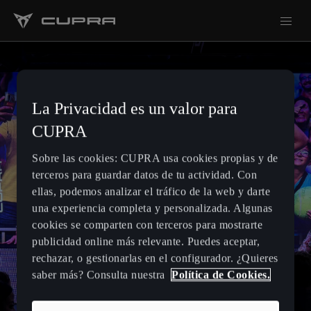
La Privacidad es un valor para
CUPRA
Sobre las cookies: CUPRA usa cookies propias y de
terceros para guardar datos de tu actividad. Con
ellas, podemos analizar el tráfico de la web y darte
una experiencia completa y personalizada. Algunas
cookies se comparten con terceros para mostrarte
publicidad online más relevante. Puedes aceptar,
rechazar, o gestionarlas en el configurador. ¿Quieres
saber más? Consulta nuestra
Política de Cookies.