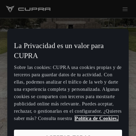
La Privacidad es un valor para
CUPRA
Sobre las cookies: CUPRA usa cookies propias y de
terceros para guardar datos de tu actividad. Con
ellas, podemos analizar el tráfico de la web y darte
una experiencia completa y personalizada. Algunas
cookies se comparten con terceros para mostrarte
publicidad online más relevante. Puedes aceptar,
rechazar, o gestionarlas en el configurador. ¿Quieres
saber más? Consulta nuestra
Política de Cookies.