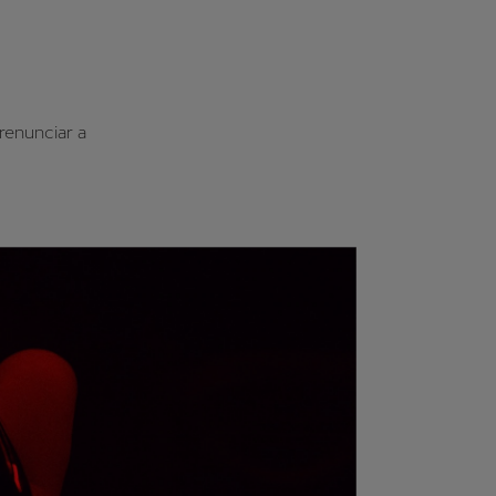
renunciar a