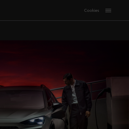
Cookies