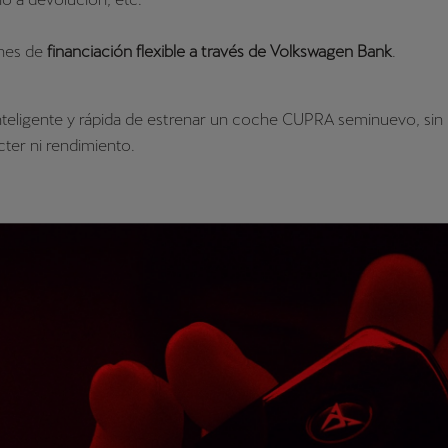
nes de
financiación flexible a través de Volkswagen Bank
.
teligente y rápida de estrenar un coche CUPRA seminuevo, sin 
cter ni rendimiento.