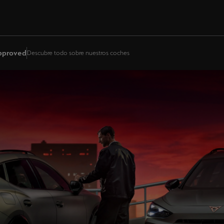
Approved
Descubre todo sobre nuestros coches