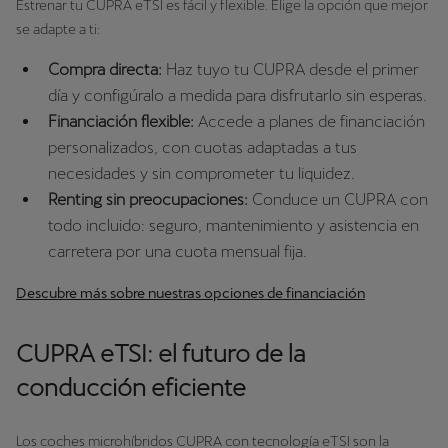
Estrenar tu CUPRA eTSI es fácil y flexible. Elige la opción que mejor
se adapte a ti:
Compra directa:
Haz tuyo tu CUPRA desde el primer
día y configúralo a medida para disfrutarlo sin esperas.
Financiación flexible:
Accede a planes de financiación
personalizados, con cuotas adaptadas a tus
necesidades y sin comprometer tu liquidez.
Renting sin preocupaciones:
Conduce un CUPRA con
todo incluido: seguro, mantenimiento y asistencia en
carretera por una cuota mensual fija.
Descubre más sobre nuestras opciones de financiación
CUPRA eTSI: el futuro de la
conducción eficiente
Los coches microhíbridos CUPRA con tecnología eTSI son la