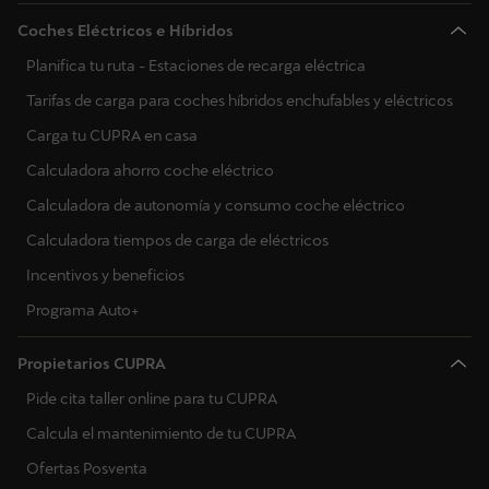
Coches Eléctricos e Híbridos
Planifica tu ruta - Estaciones de recarga eléctrica
Tarifas de carga para coches híbridos enchufables y eléctricos
Carga tu CUPRA en casa
Calculadora ahorro coche eléctrico
Calculadora de autonomía y consumo coche eléctrico
Calculadora tiempos de carga de eléctricos
Incentivos y beneficios
Programa Auto+
Propietarios CUPRA
Pide cita taller online para tu CUPRA
Calcula el mantenimiento de tu CUPRA
Ofertas Posventa