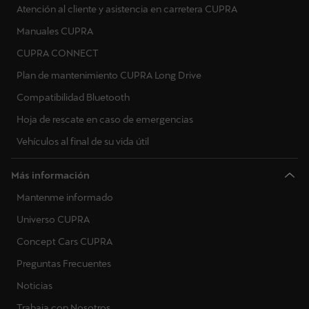
Atención al cliente y asistencia en carretera CUPRA
Manuales CUPRA
CUPRA CONNECT
Plan de mantenimiento CUPRA Long Drive
Compatibilidad Bluetooth
Hoja de rescate en caso de emergencias
Vehículos al final de su vida útil
Más información
Mantenme informado
Universo CUPRA
Concept Cars CUPRA
Preguntas Frecuentes
Noticias
Trabaja con Nosotros