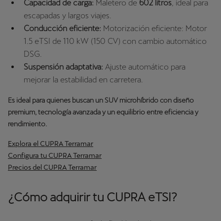
Capacidad de carga:
Maletero de
602 litros
, ideal para
escapadas y largos viajes.
Conducción eficiente:
Motorización eficiente: Motor
1.5 eTSI de 110 kW (150 CV) con cambio automático
DSG.
Suspensión adaptativa:
Ajuste automático para
mejorar la estabilidad en carretera.
Es ideal para quienes buscan un SUV microhíbrido con diseño
premium, tecnología avanzada y un equilibrio entre eficiencia y
rendimiento.
Explora el CUPRA Terramar
Configura tu CUPRA Terramar
Precios del CUPRA Terramar
¿Cómo adquirir tu CUPRA eTSI?