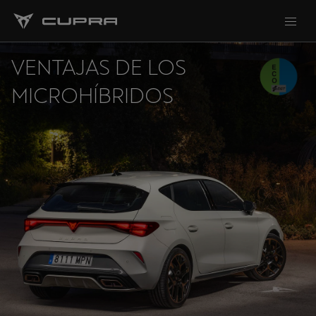
VENTAJAS DE LOS
MICROHÍBRIDOS