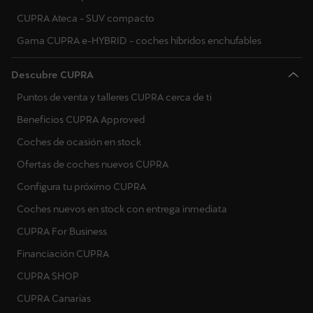
CUPRA Ateca - SUV compacto
Gama CUPRA e-HYBRID - coches híbridos enchufables
Descubre CUPRA
Puntos de venta y talleres CUPRA cerca de ti
Beneficios CUPRA Approved
Coches de ocasión en stock
Ofertas de coches nuevos CUPRA
Configura tu próximo CUPRA
Coches nuevos en stock con entrega inmediata
CUPRA For Business
Financiación CUPRA
CUPRA SHOP
CUPRA Canarias