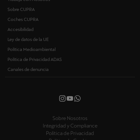
Sobre CUPRA
Coches CUPRA
Accesibilidad
Ley de datos de la UE
Política Medioambiental
Política de Privacidad ADAS
Canales de denuncia
Sobre Nosotros
Integridad y Compliance
Política de Privacidad