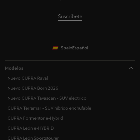
Suscríbete
Spain
Español
Modelos
Nuevo CUPRA Raval
Nuevo CUPRA Born 2026
Nuevo CUPRA Tavascan - SUV eléctrico
CUPRA Terramar - SUV híbrido enchufable
CUPRA Formentor e-Hybrid
CUPRA León e-HYBRID
CUPRA León Sportstourer