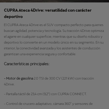
CUPRA Ateca 4Drive: versatilidad con carácter
deportivo
El CUPRA Ateca 4Drive es el SUV compacto perfecto para quienes
buscan agilidad, potencia y tecnología. Su tracción 4Drive optimiza
el agarre en cualquier superficie, mientras que su diseño robusto y
deportivo lo convierte en un modelo único en su segmento. En su
interior, la conectividad avanzada y los asistentes de conducción
garantizan una experiencia segura y confortable.
Características principales:
- Motor de gasolina
2.0 TSI de 300 CV (221 kW) con tracción
4Drive.
- Pantalla táctil de 23,4 cm (9,2”) con CUPRA CONNECT.
- Control de crucero adaptativo, cámara 360° y sensores de