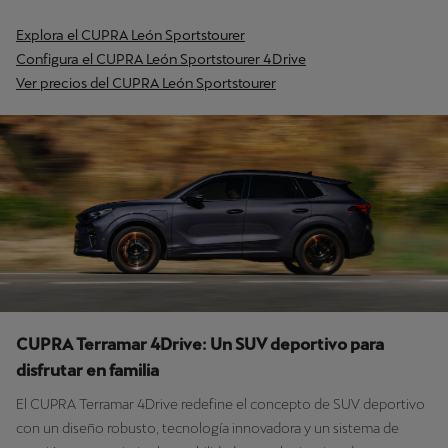
Explora el CUPRA León Sportstourer
Configura el CUPRA León Sportstourer 4Drive
Ver precios del CUPRA León Sportstourer
CUPRA Terramar 4Drive: Un SUV deportivo para
disfrutar en familia
El CUPRA Terramar 4Drive redefine el concepto de SUV deportivo
con un diseño robusto, tecnología innovadora y un sistema de