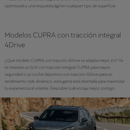
optimizada y una respuesta ágil en cualquier tipo de superficie.
Modelos CUPRA con tracción integral
4Drive
¿Qué modelo CUPRA con tracción 4Drive se adapta mejor a ti? Ya
te interese un SUV con tracción integral CUPRA para mayor
seguridad o un coche deportivo con tracción 4Drive para un
rendimiento más dinámico, esta gama está diseñada para maximizar
tu experiencia al volante. Descubre cuál encaja mejor contigo.