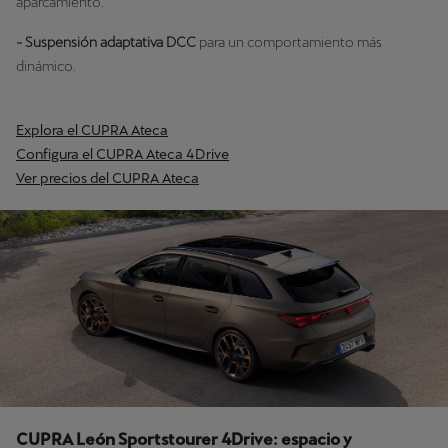
aparcamiento.
- Suspensión adaptativa DCC
para un comportamiento más
dinámico.
Explora el CUPRA Ateca
Configura el CUPRA Ateca 4Drive
Ver precios del CUPRA Ateca
CUPRA León Sportstourer 4Drive: espacio y