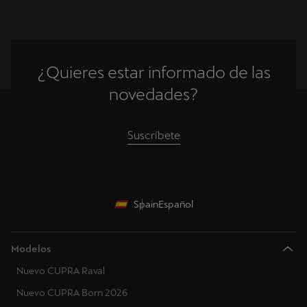
¿Quieres estar informado de las
novedades?
Suscríbete
Spain
Español
Modelos
Nuevo CUPRA Raval
Nuevo CUPRA Born 2026