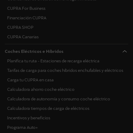
CUPRA For Business
Financiación CUPRA
CUPRA SHOP
CUPRA Canarias
Coches Eléctricos e Híbridos
Planifica tu ruta - Estaciones de recarga eléctrica
Tarifas de carga para coches híbridos enchufables y eléctricos
Carga tu CUPRA en casa
Calculadora ahorro coche eléctrico
Calculadora de autonomía y consumo coche eléctrico
Calculadora tiempos de carga de eléctricos
Incentivos y beneficios
Programa Auto+