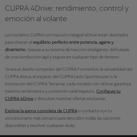
CUPRA 4Drive: rendimiento, control y
emoción al volante
Los modelos CUPRA con tracción integral 4Drive están diseñados
para ofrecer el
equilibrio perfecto entre potencia, agarre y
dinamismo
. Gracias a su sistema de tracción inteligente, disfrutarás
de una conducción ágil y segura en cualquier tipo de terreno.
Ya sea el diseño rompedor del CUPRA Formentor, la versatilidad del
CUPRA Ateca, el espacio del CUPRA León Sportstourer o la
innovación del CUPRA Terramar, cada modelo con 4Drive garantiza
máximo rendimiento y control en cada trayecto.
Configura tu
CUPRA 4Drive
y descubre nuestras ofertas exclusivas.
Explora la gama completa de CUPRA
o contacta con tu
concesionario más cercano para descubrir todas las opciones
disponibles y resolver cualquier duda.