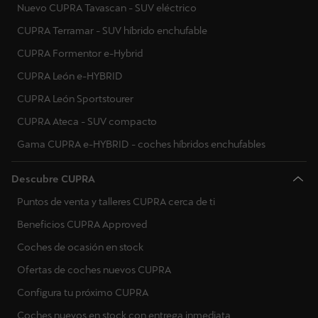
Nuevo CUPRA Tavascan - SUV eléctrico
CUPRA Terramar - SUV híbrido enchufable
CUPRA Formentor e-Hybrid
CUPRA León e-HYBRID
CUPRA León Sportstourer
CUPRA Ateca - SUV compacto
Gama CUPRA e-HYBRID - coches híbridos enchufables
Descubre CUPRA
Puntos de venta y talleres CUPRA cerca de ti
Beneficios CUPRA Approved
Coches de ocasión en stock
Ofertas de coches nuevos CUPRA
Configura tu próximo CUPRA
Coches nuevos en stock con entrega inmediata