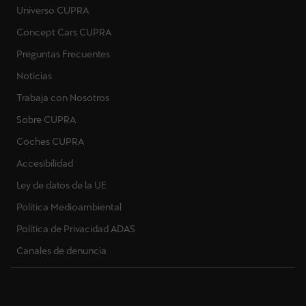
Universo CUPRA
Concept Cars CUPRA
Preguntas Frecuentes
Noticias
Trabaja con Nosotros
Sobre CUPRA
Coches CUPRA
Accesibilidad
Ley de datos de la UE
Política Medioambiental
Política de Privacidad ADAS
Canales de denuncia