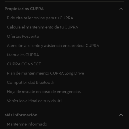
Propietarios CUPRA
Pide cita taller online para tu CUPRA
Calcula el mantenimiento de tu CUPRA
Ofertas Posventa
Atención al cliente y asistencia en carretera CUPRA
Manuales CUPRA
CUPRA CONNECT
Plan de mantenimiento CUPRA Long Drive
Compatibilidad Bluetooth
Hoja de rescate en caso de emergencias
Vehículos al final de su vida útil
Más información
Mantenme informado