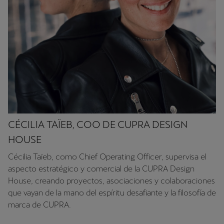
CÉCILIA TAÏEB, COO DE CUPRA DESIGN
HOUSE
Cécilia Taïeb, como Chief Operating Officer, supervisa el
aspecto estratégico y comercial de la CUPRA Design
House, creando proyectos, asociaciones y colaboraciones
que vayan de la mano del espíritu desafiante y la filosofía de
marca de CUPRA.