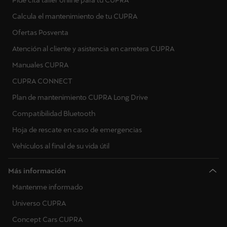
Calcula el mantenimiento de tu CUPRA
Ofertas Posventa
Atención al cliente y asistencia en carretera CUPRA
Manuales CUPRA
CUPRA CONNECT
Plan de mantenimiento CUPRA Long Drive
Compatibilidad Bluetooth
Hoja de rescate en caso de emergencias
Vehículos al final de su vida útil
Más información
Mantenme informado
Universo CUPRA
Concept Cars CUPRA