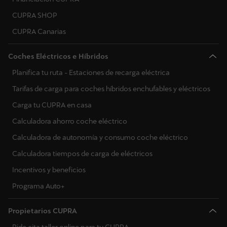
CUPRA SHOP
CUPRA Canarias
Coches Eléctricos e Híbridos
Planifica tu ruta - Estaciones de recarga eléctrica
Tarifas de carga para coches híbridos enchufables y eléctricos
Carga tu CUPRA en casa
Calculadora ahorro coche eléctrico
Calculadora de autonomía y consumo coche eléctrico
Calculadora tiempos de carga de eléctricos
Incentivos y beneficios
Programa Auto+
Propietarios CUPRA
Pide cita taller online para tu CUPRA