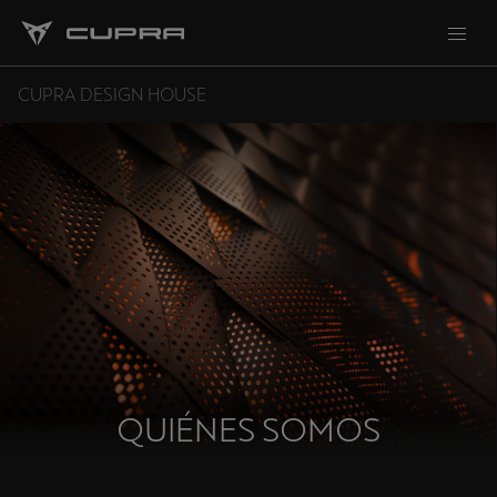
CUPRA DESIGN HOUSE
QUIÉNES SOMOS