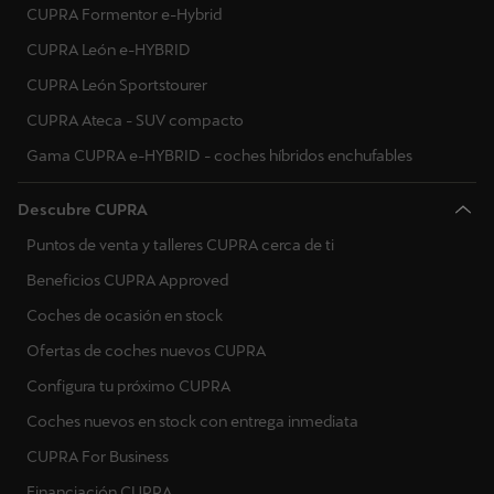
CUPRA Formentor e-Hybrid
CUPRA León e-HYBRID
CUPRA León Sportstourer
CUPRA Ateca - SUV compacto
Gama CUPRA e-HYBRID - coches híbridos enchufables
Descubre CUPRA
Puntos de venta y talleres CUPRA cerca de ti
Beneficios CUPRA Approved
Coches de ocasión en stock
Ofertas de coches nuevos CUPRA
Configura tu próximo CUPRA
Coches nuevos en stock con entrega inmediata
CUPRA For Business
Financiación CUPRA