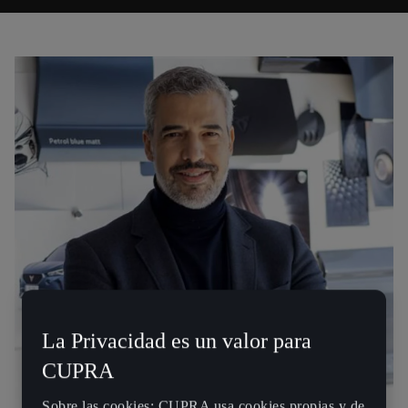
La Privacidad es un valor para
CUPRA
Sobre las cookies: CUPRA usa cookies propias y de