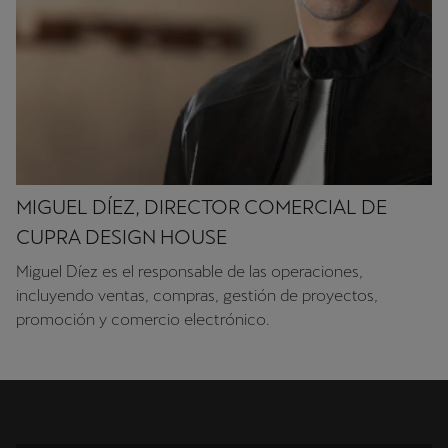
MIGUEL DÍEZ, DIRECTOR COMERCIAL DE
CUPRA DESIGN HOUSE
Miguel Díez es el responsable de las operaciones,
incluyendo ventas, compras, gestión de proyectos,
promoción y comercio electrónico.