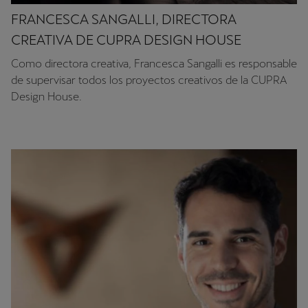
FRANCESCA SANGALLI, DIRECTORA
CREATIVA DE CUPRA DESIGN HOUSE
Como directora creativa, Francesca Sangalli es responsable
de supervisar todos los proyectos creativos de la CUPRA
Design House.