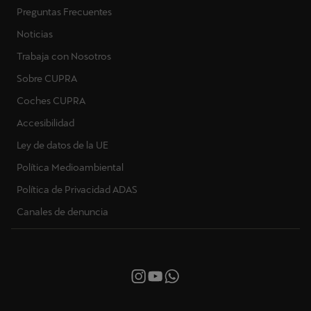
Preguntas Frecuentes
Noticias
Trabaja con Nosotros
Sobre CUPRA
Coches CUPRA
Accesibilidad
Ley de datos de la UE
Política Medioambiental
Política de Privacidad ADAS
Canales de denuncia