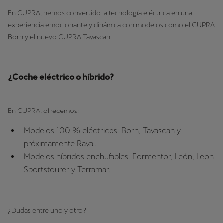
En CUPRA, hemos convertido la tecnología eléctrica en una
experiencia emocionante y dinámica con modelos como el CUPRA
Born y el nuevo CUPRA Tavascan.
¿Coche eléctrico o híbrido?
En CUPRA, ofrecemos:
Modelos 100 % eléctricos: Born, Tavascan y
próximamente Raval.
Modelos híbridos enchufables: Formentor, León, Leon
Sportstourer y Terramar.
¿Dudas entre uno y otro?