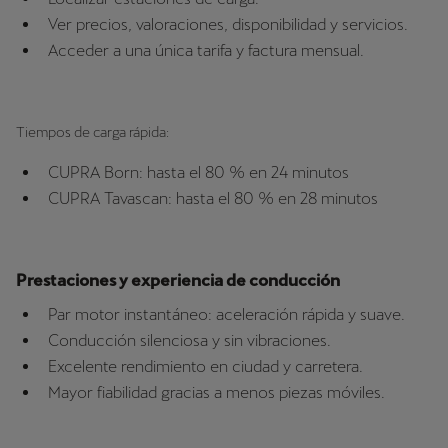
Ver precios, valoraciones, disponibilidad y servicios.
Acceder a una única tarifa y factura mensual.
Tiempos de carga rápida:
CUPRA Born: hasta el 80 % en 24 minutos
CUPRA Tavascan: hasta el 80 % en 28 minutos
Prestaciones y experiencia de conducción
Par motor instantáneo: aceleración rápida y suave.
Conducción silenciosa y sin vibraciones.
Excelente rendimiento en ciudad y carretera.
Mayor fiabilidad gracias a menos piezas móviles.