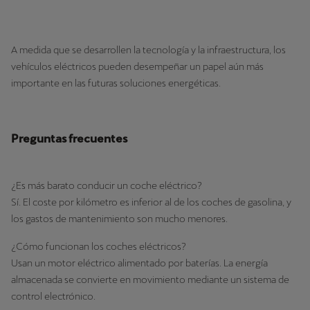
A medida que se desarrollen la tecnología y la infraestructura, los
vehículos eléctricos pueden desempeñar un papel aún más
importante en las futuras soluciones energéticas.
Preguntas frecuentes
¿Es más barato conducir un coche eléctrico?
Sí. El coste por kilómetro es inferior al de los coches de gasolina, y
los gastos de mantenimiento son mucho menores.
¿Cómo funcionan los coches eléctricos?
Usan un motor eléctrico alimentado por baterías. La energía
almacenada se convierte en movimiento mediante un sistema de
control electrónico.