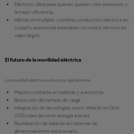
Eléctrico: ideal para quienes quieren cero emisiones y
la mejor eficiencia.
Híbrido enchufable: combina conducción eléctrica en
ciudad y autonomía extendida con motor térmico en
viajes largos.
El futuro de la movilidad eléctrica
La movilidad eléctrica evoluciona rápidamente:
Mejora constante en baterías y autonomía.
Reducción del tiempo de carga.
Integración de tecnologías como Vehicle-to-Grid
(V2G) para devolver energía a la red.
Reutilización de baterías en sistemas de
almacenamiento estacionario.