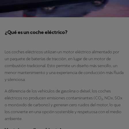
¿Qué es un coche eléctrico?
Los coches eléctricos utilizan un motor eléctrico alimentado por
un paquete de baterías de tracción, en lugar de un motor de
combustión tradicional. Esto permite un diseño más sencillo, un
menor mantenimiento y una experiencia de conducción más fluida
y silenciosa.
A diferencia de los vehículos de gasolina o diésel, los coches
eléctricos no producen emisiones contaminantes (CO₂, NOx, SOx
o monóxido de carbono) y generan cero ruidos del motor, lo que
los convierte en una opción sostenible y respetuosa con el medio
ambiente.