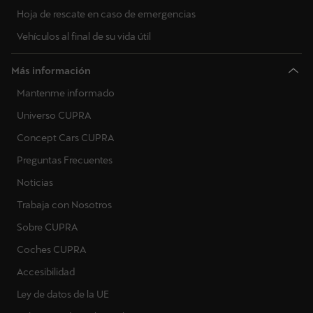
Hoja de rescate en caso de emergencias
Vehículos al final de su vida útil
Más información
Mantenme informado
Universo CUPRA
Concept Cars CUPRA
Preguntas Frecuentes
Noticias
Trabaja con Nosotros
Sobre CUPRA
Coches CUPRA
Accesibilidad
Ley de datos de la UE