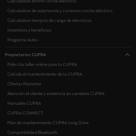
Calculadora ahorro coche eléctrico
Calculadora de autonomía y consumo coche eléctrico
Calculadora tiempos de carga de eléctricos
Incentivos y beneficios
Programa Auto+
Propietarios CUPRA
Pide cita taller online para tu CUPRA
Calcula el mantenimiento de tu CUPRA
Ofertas Posventa
Atención al cliente y asistencia en carretera CUPRA
Manuales CUPRA
CUPRA CONNECT
Plan de mantenimiento CUPRA Long Drive
Compatibilidad Bluetooth