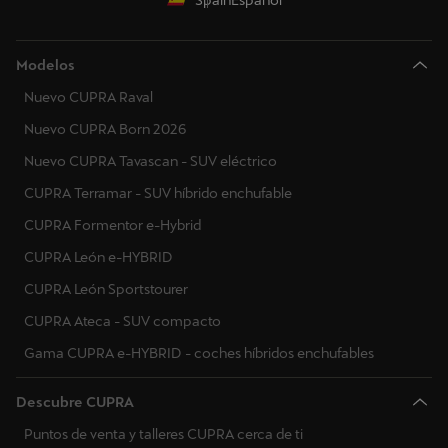
Spain
Español
Modelos
Nuevo CUPRA Raval
Nuevo CUPRA Born 2026
Nuevo CUPRA Tavascan - SUV eléctrico
CUPRA Terramar - SUV híbrido enchufable
CUPRA Formentor e-Hybrid
CUPRA León e-HYBRID
CUPRA León Sportstourer
CUPRA Ateca - SUV compacto
Gama CUPRA e-HYBRID - coches híbridos enchufables
Descubre CUPRA
Puntos de venta y talleres CUPRA cerca de ti