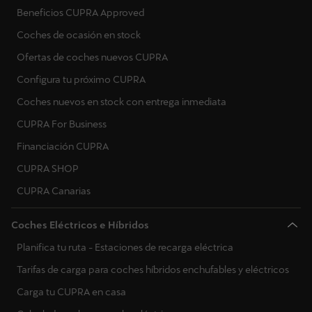
Beneficios CUPRA Approved
Coches de ocasión en stock
Ofertas de coches nuevos CUPRA
Configura tu próximo CUPRA
Coches nuevos en stock con entrega inmediata
CUPRA For Business
Financiación CUPRA
CUPRA SHOP
CUPRA Canarias
Coches Eléctricos e Híbridos
Planifica tu ruta - Estaciones de recarga eléctrica
Tarifas de carga para coches híbridos enchufables y eléctricos
Carga tu CUPRA en casa